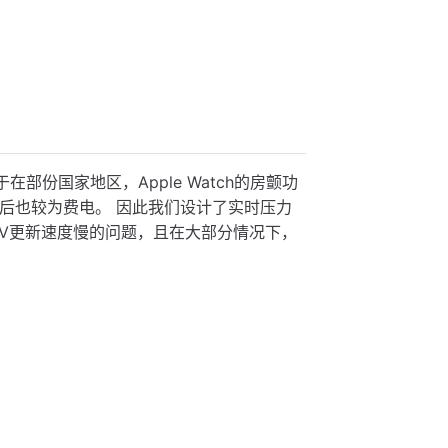
于在部份国家地区，Apple Watch的房颤功
后也较为费电。 因此我们设计了实时压力
RV更新速度慢的问题，且在大部分情况下，