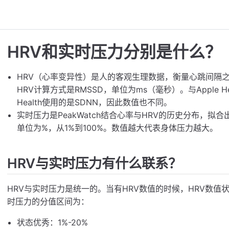
HRV和实时压力分别是什么？
HRV（心率变异性）是人的客观生理数据，衡量心跳间隔之间
HRV计算方式是RMSSD，单位为ms（毫秒）。与Apple H
Health使用的是SDNN，因此数值也不同。
实时压力是PeakWatch结合心率与HRV的历史分布，
单位为%，从1%到100%。数值越大代表身体压力越大。
HRV与实时压力有什么联系？
HRV与实时压力是统一的。当有HRV数值的时候，HRV数值
时压力的分值区间为：
状态优秀：1%-20%