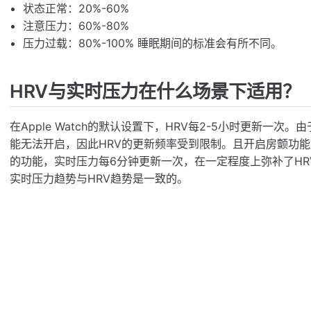
状态正常：20%-60%
注意压力：60%-80%
压力过载：80%-100% 睡眠期间的标准会有所不同。
HRV与实时压力在什么场景下适用？
在Apple Watch的默认设置下，HRV每2-5小时更新一次。由
能无法开启，因此HRV的更新频率受到限制。且开启房颤功能
的功能，实时压力每6分钟更新一次，在一定程度上弥补了H
实时压力趋势与HRV趋势是一致的。