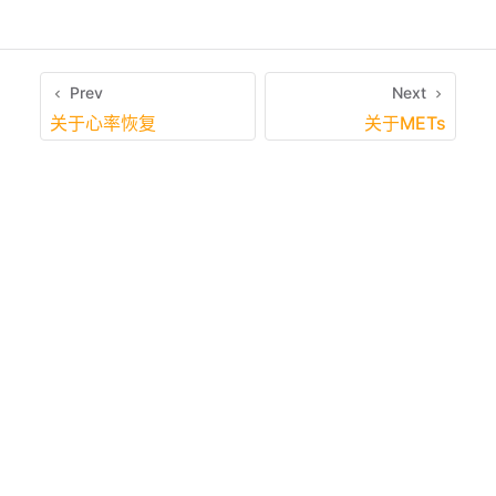
Prev
Next
关于心率恢复
关于METs