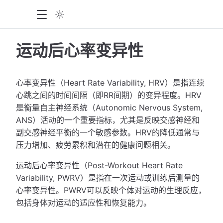
运动后心率变异性
心率变异性（Heart Rate Variability, HRV）是指连续
心跳之间的时间间隔（即RR间期）的变异程度。HRV
是衡量自主神经系统（Autonomic Nervous System,
ANS）活动的一个重要指标，尤其是反映交感神经和
副交感神经平衡的一个敏感参数。HRV的降低通常与
压力增加、疲劳累积和潜在的健康问题相关。
运动后心率变异性（Post-Workout Heart Rate
Variability, PWRV）是指在一次运动或训练后测量的
心率变异性。PWRV可以反映个体对运动的生理反应，
包括身体对运动的适应性和恢复能力。