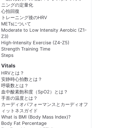
ニングの定量化
心拍回復
トレーニング後のHRV
METsについて
Moderate to Low Intensity Aerobic (Z1-
Z3)
High-Intensity Exercise (Z4-Z5)
Strength Training Time
Steps
Vitals
HRVとは？
安静時心拍数とは？
呼吸数とは？
血中酸素飽和度（SpO2）とは？
手首の温度とは？
カーディオパフォーマンスとカーディオフ
ィットネスガイド
What is BMI (Body Mass Index)?
Body Fat Percentage