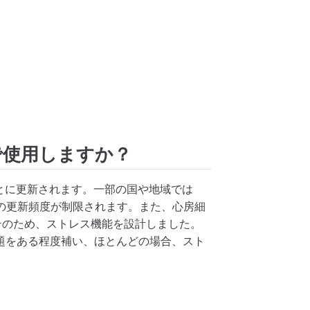
で使用しますか？
 時間ごとに更新されます。一部の国や地域では
RV の更新頻度が制限されます。また、心房細
そのため、ストレス機能を設計しました。
問題をある程度補い、ほとんどの場合、スト