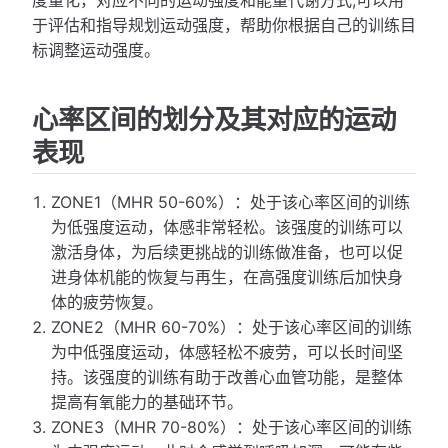
于评估和指导规划运动强度，帮助你根据自己的训练目
标调整运动强度。
心率区间的划分及其对应的运动
表现
ZONE1（MHR 50-60%）：处于该心率区间的训练
为低强度运动，体感非常轻松。该强度的训练可以
激活身体，为后续更挑战的训练做准备，也可以促
进身体机能的恢复与再生，在高强度训练后加快身
体的疲劳恢复。
ZONE2（MHR 60-70%）：处于该心率区间的训练
为中低强度运动，体感轻松不疲劳，可以长时间坚
持。该强度的训练有助于改善心血管功能，是整体
提高有氧能力的基础环节。
ZONE3（MHR 70-80%）：处于该心率区间的训练