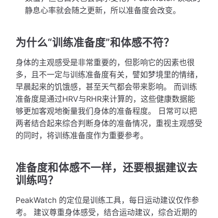
静息心率就会随之更新，所以准备度会改变。
为什么“训练准备度”和体感不符？
身体的主观感受是非常重要的，但影响它的因素也很
多，且不一定与训练准备度有关，譬如梦境里的情绪，
早晨起来的饥饿感，甚至天气都会带来影响。 而训练
准备度是通过HRV与RHR来计算的，这些健康数据能
够更加客观地衡量我们身体的准备程度。 日常可以把
两者结合起来综合判断身体的准备情况，重视主观感受
的同时，将训练准备度作为重要参考。
准备度和体感不一样，还要根据建议去
训练吗？
PeakWatch 的定位是训练工具，每日运动建议仅作参
考。 建议尊重身体感受，结合运动建议，综合近期的