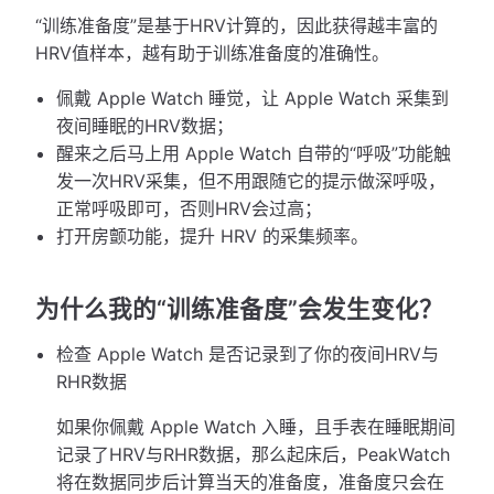
“训练准备度”是基于HRV计算的，因此获得越丰富的
HRV值样本，越有助于训练准备度的准确性。
佩戴 Apple Watch 睡觉，让 Apple Watch 采集到
夜间睡眠的HRV数据；
醒来之后马上用 Apple Watch 自带的“呼吸”功能触
发一次HRV采集，但不用跟随它的提示做深呼吸，
正常呼吸即可，否则HRV会过高；
打开房颤功能，提升 HRV 的采集频率。
为什么我的“训练准备度”会发生变化？
检查 Apple Watch 是否记录到了你的夜间HRV与
RHR数据
如果你佩戴 Apple Watch 入睡，且手表在睡眠期间
记录了HRV与RHR数据，那么起床后，PeakWatch
将在数据同步后计算当天的准备度，准备度只会在