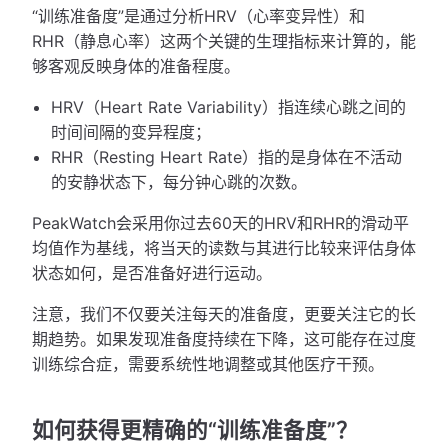
“训练准备度”是通过分析HRV（心率变异性）和
RHR（静息心率）这两个关键的生理指标来计算的，能
够客观反映身体的准备程度。
HRV（Heart Rate Variability）指连续心跳之间的
时间间隔的变异程度；
RHR（Resting Heart Rate）指的是身体在不活动
的安静状态下，每分钟心跳的次数。
PeakWatch会采用你过去60天的HRV和RHR的滑动平
均值作为基线，将当天的读数与其进行比较来评估身体
状态如何，是否准备好进行运动。
注意，我们不仅要关注每天的准备度，更要关注它的长
期趋势。如果发现准备度持续在下降，这可能存在过度
训练综合症，需要系统性地调整或其他医疗干预。
如何获得更精确的“训练准备度”？