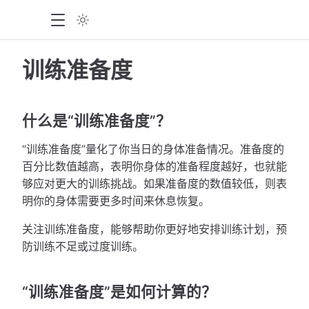
训练准备度
什么是“训练准备度”？
“训练准备度”量化了你当日的身体准备情况。准备度的
百分比数值越高，表明你身体的准备程度越好，也就能
够应对更大的训练挑战。如果准备度的数值较低，则表
明你的身体需要更多时间来休息恢复。
关注训练准备度，能够帮助你更好地安排训练计划，预
防训练不足或过度训练。
“训练准备度”是如何计算的？