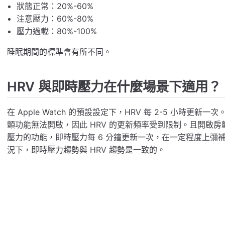
狀態正常：20%-60%
注意壓力：60%-80%
壓力過載：80%-100%
睡眠期間的標準會有所不同。
HRV 與即時壓力在什麼場景下適用？
在 Apple Watch 的預設設定下，HRV 每 2-5 小時更新一
顫功能無法開啟，因此 HRV 的更新頻率受到限制。且開啟
壓力的功能，即時壓力每 6 分鐘更新一次，在一定程度上彌補
況下，即時壓力趨勢與 HRV 趨勢是一致的。