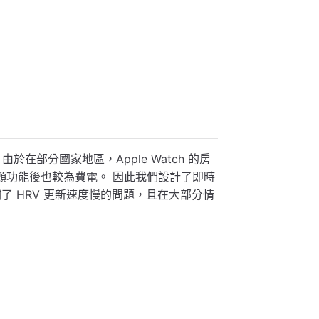
次。由於在部分國家地區，Apple Watch 的房
房顫功能後也較為費電。 因此我們設計了即時
了 HRV 更新速度慢的問題，且在大部分情