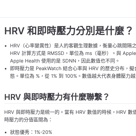
HRV 和即時壓力分別是什麼？
HRV（心率變異性）是人的客觀生理數據，衡量心跳間隔之間的
HRV 計算方式是 RMSSD，單位為 ms（毫秒）。與 Appl
Apple Health 使用的是 SDNN，因此數值也不同。
即時壓力是 PeakWatch 結合心率與 HRV 的歷史分
態。單位為 %，從 1% 到 100%。數值越大代表身體壓力
HRV 與即時壓力有什麼聯繫？
HRV 與即時壓力是統一的。當有 HRV 數值的時候，HRV 
時壓力的分值區間為：
狀態優秀：1%-20%