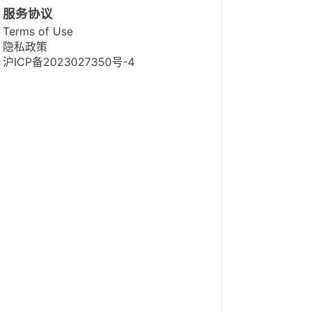
服务协议
Terms of Use
隐私政策
沪ICP备2023027350号-4