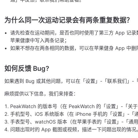
为什么同一次运动记录会有两条重复数据？
请先检查在运动期间，是否也同时使用了第三方 App 记
苹果健康中写入两条记录；
如果不想存在两条相同的数据，可以在苹果健身 App 中
如何反馈 Bug?
如果遇到 Bug 或其他问题，可以在「设置」-「联系我们」
麻烦提供以下信息，我们来排查：
PeakWatch 的版本号（在 PeakWatch 的「设置」-「关
手机型号、iOS 系统版本（在 iPhone 手机的「设置」
手表型号、watchOS 版本（在苹果手表的「设置」-「通
问题出现时的 App 截图或视频，描述一下问题出现的情况