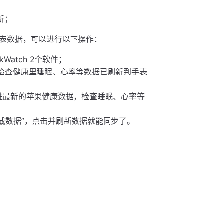
新；
表数据，可以进行以下操作：
Watch 2个软件；
，检查健康里睡眠、心率等数据已刷新到手表
步进最新的苹果健康数据，检查睡眠、心率等
新加载数据”，点击并刷新数据就能同步了。