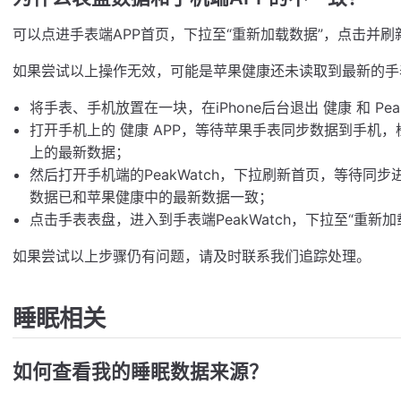
可以点进手表端APP首页，下拉至“重新加载数据”，点击并刷
如果尝试以上操作无效，可能是苹果健康还未读取到最新的手
将手表、手机放置在一块，在iPhone后台退出 健康 和 Peak
打开手机上的 健康 APP，等待苹果手表同步数据到手机
上的最新数据；
然后打开手机端的PeakWatch，下拉刷新首页，等待同
数据已和苹果健康中的最新数据一致；
点击手表表盘，进入到手表端PeakWatch，下拉至“重
如果尝试以上步骤仍有问题，请及时联系我们追踪处理。
睡眠相关
如何查看我的睡眠数据来源？