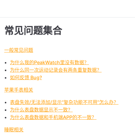
常见问题集合
一般常见问题
为什么我的PeakWatch里没有数据？
为什么同一次运动记录会有两条重复数据？
如何反馈 Bug?
苹果手表相关
表盘失效/无法添加/显示“复杂功能不可用”怎么办？
为什么表盘数据显示不一致？
为什么表盘数据和手机端APP的不一致？
睡眠相关