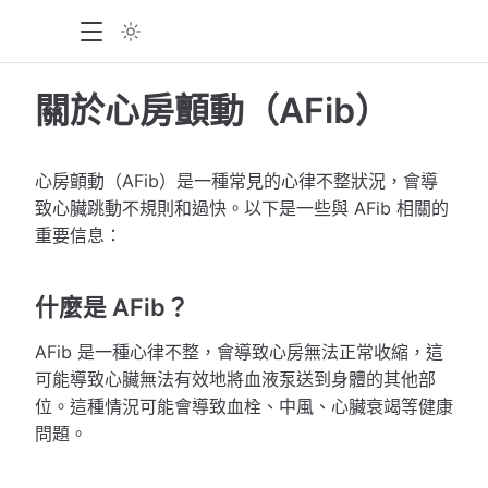
關於心房顫動（AFib）
心房顫動（AFib）是一種常見的心律不整狀況，會導
致心臟跳動不規則和過快。以下是一些與 AFib 相關的
重要信息：
什麼是 AFib？
AFib 是一種心律不整，會導致心房無法正常收縮，這
可能導致心臟無法有效地將血液泵送到身體的其他部
位。這種情況可能會導致血栓、中風、心臟衰竭等健康
問題。