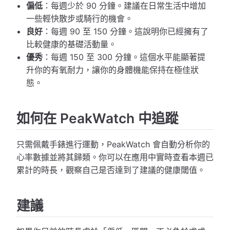
偏低
：每週少於 90 分鐘。建議在日常生活中增加
一些輕快散步或騎行的機會。
良好
：每週 90 至 150 分鐘。這說明你已經擁有了
比較健康的基礎活動量。
優秀
：每週 150 至 300 分鐘。這個水平能顯著提
升你的有氧耐力，讓你的身體機能保持在極佳狀
態。
如何在 PeakWatch 中追蹤
只需佩戴手錶進行運動，PeakWatch 會自動分析你的
心率數據並將其歸類。你可以在應用中實時查看本週已
累計的時長，觀察自己是否達到了建議的健康閾值。
建議