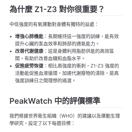
為什麼 Z1-Z3 對你很重要？
中低強度的有氧運動對身體有獨特的益處：
增強心肺機能
：長期維持這一強度的訓練，能有效
提升心臟的泵血效率和肺部的通氣能力。
改善代謝健康
：這是身體利用脂肪供能的高效區
間，有助於改善血糖和血脂水平。
促進疲勞恢復
：相比高強度的衝刺，Z1-Z3 強度的
活動能促進血液循環，加速代謝廢物的清除，是高
強度訓練日之間理想的過渡。
PeakWatch 中的評價標準
我們根據世界衛生組織（WHO）的建議以及運動生理
學研究，設定了以下每週目標：