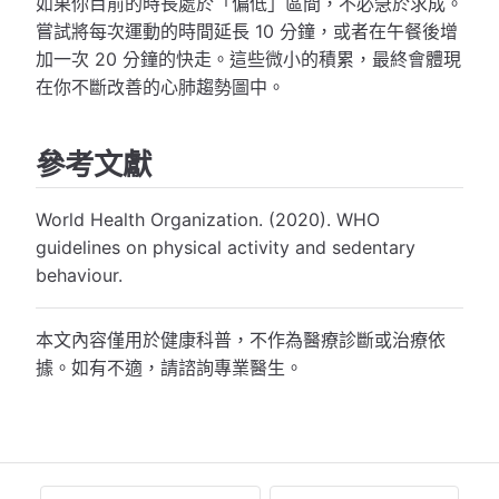
如果你目前的時長處於「偏低」區間，不必急於求成。
嘗試將每次運動的時間延長 10 分鐘，或者在午餐後增
加一次 20 分鐘的快走。這些微小的積累，最終會體現
在你不斷改善的心肺趨勢圖中。
參考文獻
World Health Organization. (2020). WHO
guidelines on physical activity and sedentary
behaviour.
本文內容僅用於健康科普，不作為醫療診斷或治療依
據。如有不適，請諮詢專業醫生。