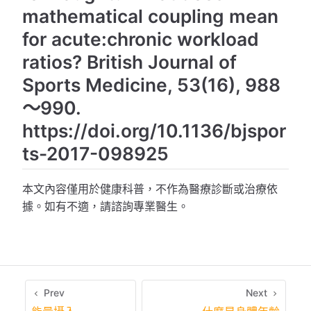
mathematical coupling mean
for acute:chronic workload
ratios? British Journal of
Sports Medicine, 53(16), 988
～990.
https://doi.org/10.1136/bjspor
ts-2017-098925
本文內容僅用於健康科普，不作為醫療診斷或治療依
據。如有不適，請諮詢專業醫生。
Prev
Next