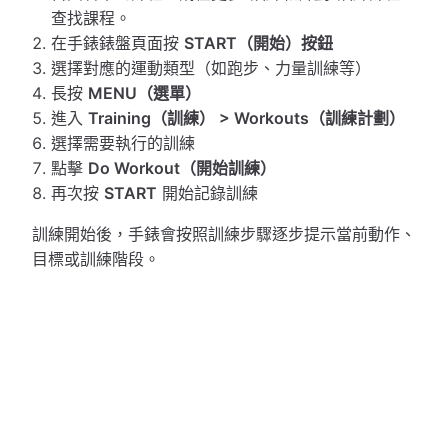
查找課程。
在手錶錶盤頁面按
START（開始）按鈕
選擇對應的運動類型（如跑步、力量訓練等）
長按
MENU（選單）
進入
Training（訓練） > Workouts（訓練計劃）
選擇需要執行的訓練
點擊
Do Workout（開始訓練）
再次按
START
開始記錄訓練
訓練開始後，手錶會按照訓練步驟逐步提示當前動作、
目標或訓練階段。