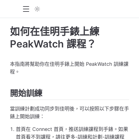
如何在佳明手錶上練
PeakWatch 課程？
本指南將幫助你在佳明手錶上開始 PeakWatch 訓練課
程。
開始訓練
當訓練計劃成功同步到佳明後，可以按照以下步驟在手
錶上開始訓練：
首頁在 Connect 首頁，推送訓練課程到手錶。如果
首頁看不到課程，請往更多-訓練和計劃-訓練課程