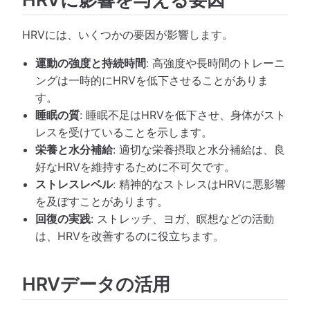
HRVには、いくつかの要因が影響します。
運動の強度と持続時間
: 高強度や長時間のトレーニ
ングは一時的にHRVを低下させることがありま
す。
睡眠の質
: 睡眠不足はHRVを低下させ、身体がスト
レスを受けていることを示します。
栄養と水分補給
: 適切な栄養摂取と水分補給は、良
好なHRVを維持するために不可欠です。
ストレスレベル
: 精神的なストレスはHRVに悪影響
を及ぼすことがあります。
回復の実践
: ストレッチ、ヨガ、瞑想などの活動
は、HRVを改善するのに役立ちます。
HRVデータの活用