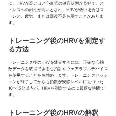
に、HRVが高いほど心血管の健康状態が良好で、ス
トレスへの耐性が高いとされ、HRVが低い場合はス
トレス、疲労、または回復不足を示すことがありま
す。
トレーニング後のHRVを測定す
る方法
トレーニング後のHRVを測定するには、正確な心拍
数データを取得できる心拍計やウェアラブルデバイス
を使用することをお勧めします。トレーニングセッシ
ョンが終了してから心拍数が安静レベルに近づいた
10〜15分以内が、HRVを測定するのに最適な時間で
す。
トレーニング後のHRVの解釈