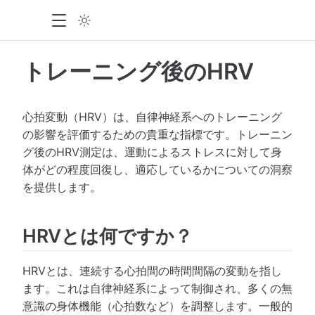
トレーニング後のHRV
心拍変動（HRV）は、自律神経系へのトレーニング
の影響を評価するための貴重な指標です。トレーニン
グ後のHRV測定は、運動によるストレスに対して身
体がどの程度回復し、適応しているかについての洞察
を提供します。
HRVとは何ですか？
HRVとは、連続する心拍間の時間間隔の変動を指し
ます。これは自律神経系によって制御され、多くの無
意識の身体機能（心拍数など）を調整します。一般的