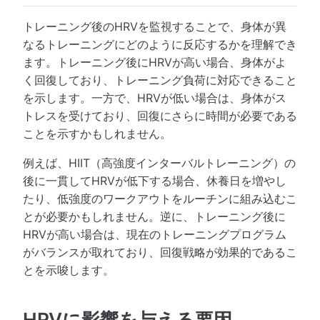
トレーニング後のHRVを監視することで、身体が異
なるトレーニングにどのように反応するかを理解でき
ます。トレーニング後にHRVが高い場合、身体がよ
く回復しており、トレーニング負荷に対応できること
を示します。一方で、HRVが低い場合は、身体がス
トレスを受けており、回復にさらに時間が必要である
ことを示すかもしれません。
例えば、HIIT（高強度インターバルトレーニング）の
後に一貫してHRVが低下する場合、休養日を増やし
たり、低強度のワークアウトをルーチンに組み込むこ
とが必要かもしれません。逆に、トレーニング後に
HRVが高い場合は、現在のトレーニングプログラム
がバランスが取れており、回復戦略が効果的であるこ
とを示唆します。
HRVに影響を与える要因