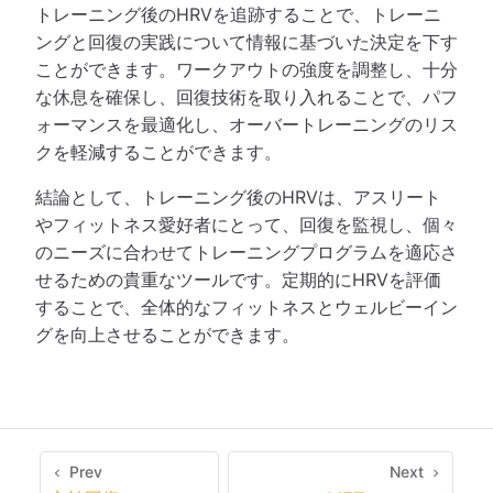
トレーニング後のHRVを追跡することで、トレーニ
ングと回復の実践について情報に基づいた決定を下す
ことができます。ワークアウトの強度を調整し、十分
な休息を確保し、回復技術を取り入れることで、パフ
ォーマンスを最適化し、オーバートレーニングのリス
クを軽減することができます。
結論として、トレーニング後のHRVは、アスリート
やフィットネス愛好者にとって、回復を監視し、個々
のニーズに合わせてトレーニングプログラムを適応さ
せるための貴重なツールです。定期的にHRVを評価
することで、全体的なフィットネスとウェルビーイン
グを向上させることができます。
Prev
Next