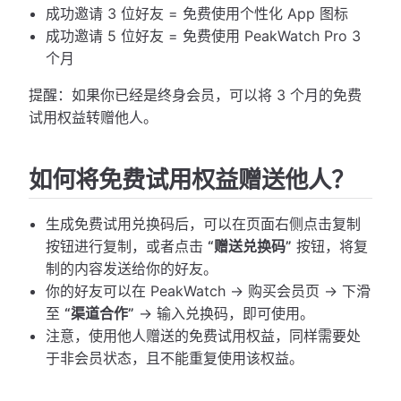
成功邀请 3 位好友 = 免费使用个性化 App 图标
成功邀请 5 位好友 = 免费使用 PeakWatch Pro 3
个月
提醒：如果你已经是终身会员，可以将 3 个月的免费
试用权益转赠他人。
如何将免费试用权益赠送他人？
生成免费试用兑换码后，可以在页面右侧点击复制
按钮进行复制，或者点击
“赠送兑换码”
按钮，将复
制的内容发送给你的好友。
你的好友可以在 PeakWatch → 购买会员页 → 下滑
至
“渠道合作”
→ 输入兑换码，即可使用。
注意，使用他人赠送的免费试用权益，同样需要处
于非会员状态，且不能重复使用该权益。