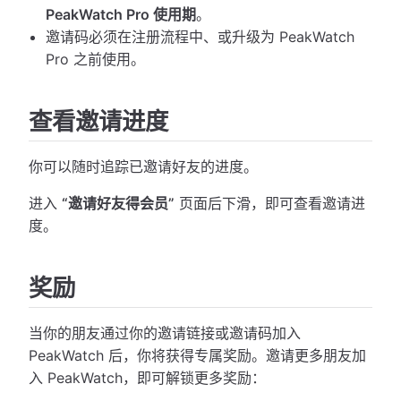
PeakWatch Pro 使用期
。
邀请码必须在注册流程中、或升级为 PeakWatch
Pro 之前使用。
查看邀请进度
你可以随时追踪已邀请好友的进度。
进入
“邀请好友得会员”
页面后下滑，即可查看邀请进
度。
奖励
当你的朋友通过你的邀请链接或邀请码加入
PeakWatch 后，你将获得专属奖励。邀请更多朋友加
入 PeakWatch，即可解锁更多奖励：