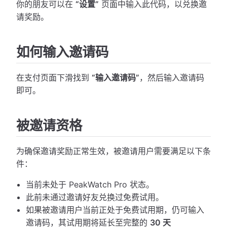
你的朋友可以在
“设置”
页面中输入此代码，以兑换邀
请奖励。
如何输入邀请码
在支付页面下滑找到
“输入邀请码”
，然后输入邀请码
即可。
被邀请资格
为确保邀请奖励正常生效，被邀请用户需要满足以下条
件：
当前未处于 PeakWatch Pro 状态。
此前未通过邀请好友兑换过免费试用。
如果被邀请用户当前正处于免费试用期，仍可输入
邀请码，其试用期将延长至完整的
30 天