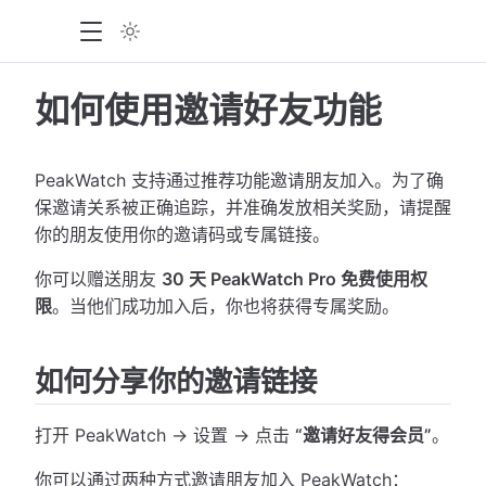
如何使用邀请好友功能
PeakWatch 支持通过推荐功能邀请朋友加入。为了确
保邀请关系被正确追踪，并准确发放相关奖励，请提醒
你的朋友使用你的邀请码或专属链接。
你可以赠送朋友
30 天 PeakWatch Pro 免费使用权
限
。当他们成功加入后，你也将获得专属奖励。
如何分享你的邀请链接
打开 PeakWatch → 设置 → 点击
“邀请好友得会员”
。
你可以通过两种方式邀请朋友加入 PeakWatch：