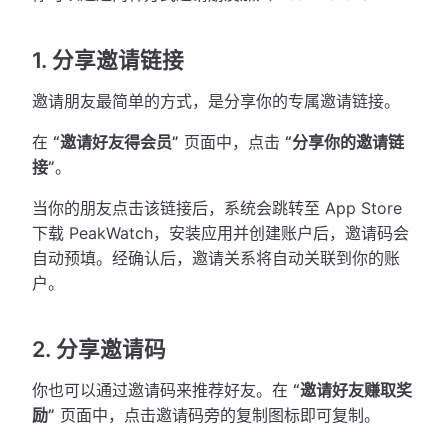
1. 分享邀请链接
邀请朋友最简单的方式，是分享你的专属邀请链接。
在
“邀请好友得会员”
页面中，点击
“分享你的邀请链
接”
。
当你的朋友点击该链接后，系统会跳转至 App Store
下载 PeakWatch，安装应用并创建账户后，邀请码会
自动预填。经确认后，邀请关系将自动关联到你的账
户。
2. 分享邀请码
你也可以通过邀请码来推荐好友。在
“邀请好友赚取奖
励”
页面中，点击邀请码旁的复制图标即可复制。