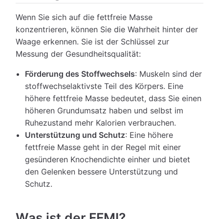
Wenn Sie sich auf die fettfreie Masse
konzentrieren, können Sie die Wahrheit hinter der
Waage erkennen. Sie ist der Schlüssel zur
Messung der Gesundheitsqualität:
Förderung des Stoffwechsels
: Muskeln sind der
stoffwechselaktivste Teil des Körpers. Eine
höhere fettfreie Masse bedeutet, dass Sie einen
höheren Grundumsatz haben und selbst im
Ruhezustand mehr Kalorien verbrauchen.
Unterstützung und Schutz
: Eine höhere
fettfreie Masse geht in der Regel mit einer
gesünderen Knochendichte einher und bietet
den Gelenken bessere Unterstützung und
Schutz.
Was ist der FFMI?