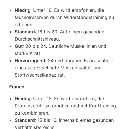
Niedrig
: Unter 18. Es wird empfohlen, die
Muskelreserven durch Widerstandstraining zu
erhöhen.
Standard
: 18 bis 20. Auf einem gesunden
Durchschnittsniveau.
Gut
: 20 bis 24. Deutliche Muskellinien und
starke Kraft.
Hervorragend
: 24 und darüber. Repräsentiert
eine ausgezeichnete Muskelqualität und
Stoffwechselkapazität.
Frauen
Niedrig
: Unter 15. Es wird empfohlen, die
Proteinzufuhr zu erhöhen und mit Krafttraining
zu kombinieren.
Standard
: 15 bis 16. Innerhalb eines gesunden
Verhältnisbereichs.