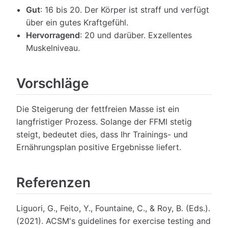
Gut
: 16 bis 20. Der Körper ist straff und verfügt
über ein gutes Kraftgefühl.
Hervorragend
: 20 und darüber. Exzellentes
Muskelniveau.
Vorschläge
Die Steigerung der fettfreien Masse ist ein
langfristiger Prozess. Solange der FFMI stetig
steigt, bedeutet dies, dass Ihr Trainings- und
Ernährungsplan positive Ergebnisse liefert.
Referenzen
Liguori, G., Feito, Y., Fountaine, C., & Roy, B. (Eds.).
(2021). ACSM's guidelines for exercise testing and