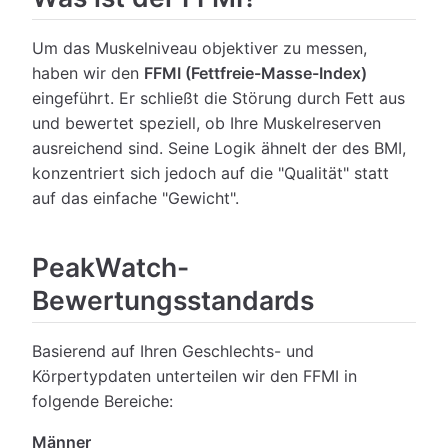
Um das Muskelniveau objektiver zu messen,
haben wir den
FFMI (Fettfreie-Masse-Index)
eingeführt. Er schließt die Störung durch Fett aus
und bewertet speziell, ob Ihre Muskelreserven
ausreichend sind. Seine Logik ähnelt der des BMI,
konzentriert sich jedoch auf die "Qualität" statt
auf das einfache "Gewicht".
PeakWatch-
Bewertungsstandards
Basierend auf Ihren Geschlechts- und
Körpertypdaten unterteilen wir den FFMI in
folgende Bereiche:
Männer