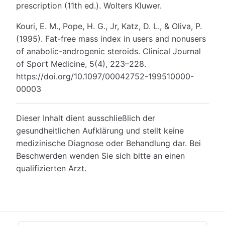
prescription (11th ed.). Wolters Kluwer.
Kouri, E. M., Pope, H. G., Jr, Katz, D. L., & Oliva, P.
(1995). Fat-free mass index in users and nonusers
of anabolic-androgenic steroids. Clinical Journal
of Sport Medicine, 5(4), 223–228.
https://doi.org/10.1097/00042752-199510000-
00003
Dieser Inhalt dient ausschließlich der
gesundheitlichen Aufklärung und stellt keine
medizinische Diagnose oder Behandlung dar. Bei
Beschwerden wenden Sie sich bitte an einen
qualifizierten Arzt.