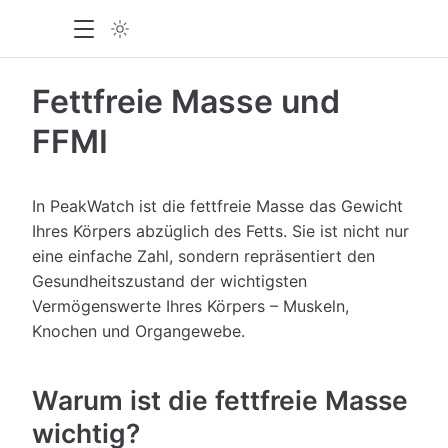
Fettfreie Masse und
FFMI
In PeakWatch ist die fettfreie Masse das Gewicht
Ihres Körpers abzüglich des Fetts. Sie ist nicht nur
eine einfache Zahl, sondern repräsentiert den
Gesundheitszustand der wichtigsten
Vermögenswerte Ihres Körpers – Muskeln,
Knochen und Organgewebe.
Warum ist die fettfreie Masse
wichtig?