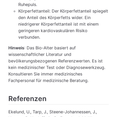
Ruhepuls.
Körperfettanteil: Der Körperfettanteil spiegelt
den Anteil des Körperfetts wider. Ein
niedrigerer Körperfettanteil ist mit einem
geringeren kardiovaskulären Risiko
verbunden.
Hinweis
: Das Bio-Alter basiert auf
wissenschaftlicher Literatur und
bevölkerungsbezogenen Referenzwerten. Es ist
kein medizinischer Test oder Diagnosewerkzeug.
Konsultieren Sie immer medizinisches
Fachpersonal für medizinische Beratung.
Referenzen
Ekelund, U., Tarp, J., Steene-Johannessen, J.,