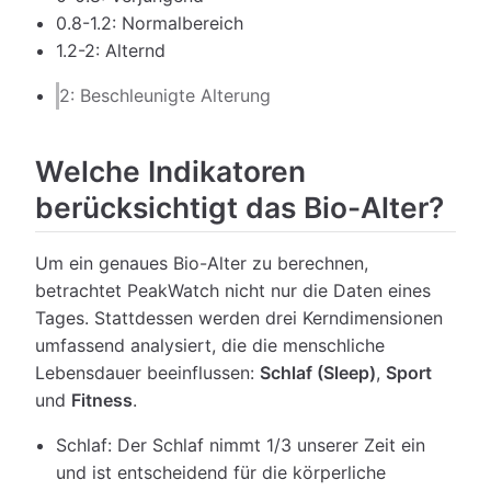
0.8-1.2: Normalbereich
1.2-2: Alternd
2: Beschleunigte Alterung
Welche Indikatoren
berücksichtigt das Bio-Alter?
Um ein genaues Bio-Alter zu berechnen,
betrachtet PeakWatch nicht nur die Daten eines
Tages. Stattdessen werden drei Kerndimensionen
umfassend analysiert, die die menschliche
Lebensdauer beeinflussen:
Schlaf (Sleep)
,
Sport
und
Fitness
.
Schlaf: Der Schlaf nimmt 1/3 unserer Zeit ein
und ist entscheidend für die körperliche