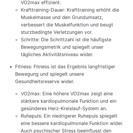
VO2max effizient.
Krafttraining-Dauer: Krafttraining erhöht die
Muskelmasse und den Grundumsatz,
verbessert die Muskelfunktion und beugt
sturzbedingte Verletzungen vor.
Schritte: Die Schrittzahl ist die häufigste
Bewegungsmetrik und spiegelt unser
tägliches Aktivitätsniveau wider.
Fitness: Fitness ist das Ergebnis langfristiger
Bewegung und spiegelt unsere
Gesundheitsreserve wider.
VO2max: Eine höhere VO2max zeigt eine
stärkere kardiopulmonale Funktion und ein
gesünderes Herz-Kreislauf-System an.
Ruhepuls: Ein niedrigerer Ruhepuls spiegelt
eine bessere kardiopulmonale Funktion wider.
Auch psychischer Stress beeinflusst den