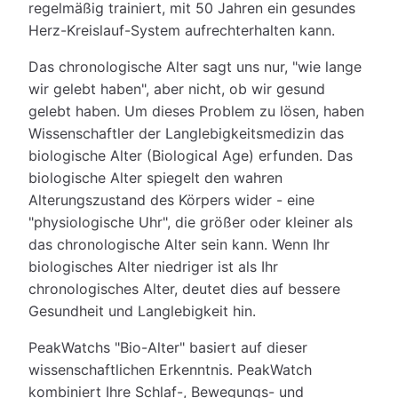
regelmäßig trainiert, mit 50 Jahren ein gesundes
Herz-Kreislauf-System aufrechterhalten kann.
Das chronologische Alter sagt uns nur, "wie lange
wir gelebt haben", aber nicht, ob wir gesund
gelebt haben. Um dieses Problem zu lösen, haben
Wissenschaftler der Langlebigkeitsmedizin das
biologische Alter (Biological Age) erfunden. Das
biologische Alter spiegelt den wahren
Alterungszustand des Körpers wider - eine
"physiologische Uhr", die größer oder kleiner als
das chronologische Alter sein kann. Wenn Ihr
biologisches Alter niedriger ist als Ihr
chronologisches Alter, deutet dies auf bessere
Gesundheit und Langlebigkeit hin.
PeakWatchs "Bio-Alter" basiert auf dieser
wissenschaftlichen Erkenntnis. PeakWatch
kombiniert Ihre Schlaf-, Bewegungs- und