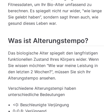
Fitnessdaten, um Ihr Bio-Alter umfassend zu
berechnen. Es spiegelt nicht nur wider, "wie lange
Sie gelebt haben", sondern sagt Ihnen auch, wie
gesund dieses Leben war.
Was ist Alterungstempo?
Das biologische Alter spiegelt den langfristigen
funktionellen Zustand Ihres Körpers wider. Wenn
Sie wissen möchten "Wie war meine Leistung in
den letzten 2 Wochen?", müssen Sie sich Ihr
Alterungstempo ansehen.
Verschiedene Alterungstempi haben
unterschiedliche Bedeutungen
<0: Beschleunigte Verjüngung
0-0.8: Verjüngend