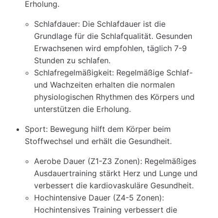
Erholung.
Schlafdauer: Die Schlafdauer ist die
Grundlage für die Schlafqualität. Gesunden
Erwachsenen wird empfohlen, täglich 7-9
Stunden zu schlafen.
Schlafregelmäßigkeit: Regelmäßige Schlaf-
und Wachzeiten erhalten die normalen
physiologischen Rhythmen des Körpers und
unterstützen die Erholung.
Sport: Bewegung hilft dem Körper beim
Stoffwechsel und erhält die Gesundheit.
Aerobe Dauer (Z1-Z3 Zonen): Regelmäßiges
Ausdauertraining stärkt Herz und Lunge und
verbessert die kardiovaskuläre Gesundheit.
Hochintensive Dauer (Z4-5 Zonen):
Hochintensives Training verbessert die