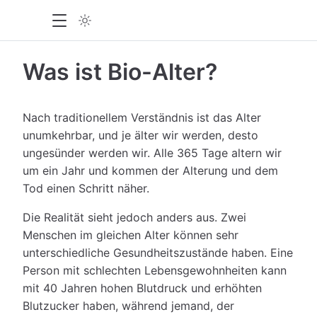
Was ist Bio-Alter?
Nach traditionellem Verständnis ist das Alter
unumkehrbar, und je älter wir werden, desto
ungesünder werden wir. Alle 365 Tage altern wir
um ein Jahr und kommen der Alterung und dem
Tod einen Schritt näher.
Die Realität sieht jedoch anders aus. Zwei
Menschen im gleichen Alter können sehr
unterschiedliche Gesundheitszustände haben. Eine
Person mit schlechten Lebensgewohnheiten kann
mit 40 Jahren hohen Blutdruck und erhöhten
Blutzucker haben, während jemand, der