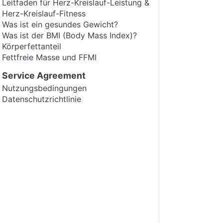
Leitfaden für Herz-Kreislauf-Leistung &
Herz-Kreislauf-Fitness
Was ist ein gesundes Gewicht?
Was ist der BMI (Body Mass Index)?
Körperfettanteil
Fettfreie Masse und FFMI
Service Agreement
Nutzungsbedingungen
Datenschutzrichtlinie