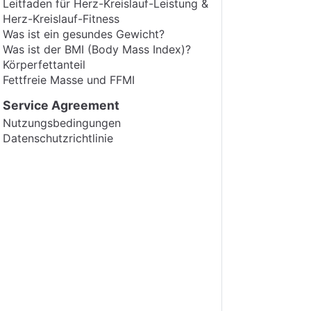
Leitfaden für Herz-Kreislauf-Leistung &
Herz-Kreislauf-Fitness
Was ist ein gesundes Gewicht?
Was ist der BMI (Body Mass Index)?
Körperfettanteil
Fettfreie Masse und FFMI
Service Agreement
Nutzungsbedingungen
Datenschutzrichtlinie