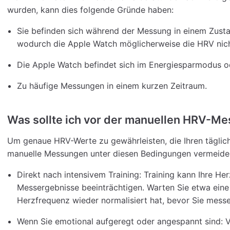
wurden, kann dies folgende Gründe haben:
Sie befinden sich während der Messung in einem Zus
wodurch die Apple Watch möglicherweise die HRV nich
Die Apple Watch befindet sich im Energiesparmodus 
Zu häufige Messungen in einem kurzen Zeitraum.
Was sollte ich vor der manuellen HRV-M
Um genaue HRV-Werte zu gewährleisten, die Ihren täglich
manuelle Messungen unter diesen Bedingungen vermeide
Direkt nach intensivem Training: Training kann Ihre H
Messergebnisse beeinträchtigen. Warten Sie etwa eine 
Herzfrequenz wieder normalisiert hat, bevor Sie messe
Wenn Sie emotional aufgeregt oder angespannt sind: