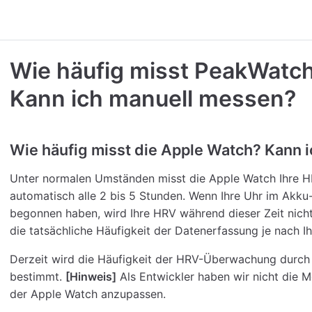
Wie häufig misst PeakWatc
Kann ich manuell messen?
Wie häufig misst die Apple Watch? Kann i
Unter normalen Umständen misst die Apple Watch Ihre HR
automatisch alle 2 bis 5 Stunden. Wenn Ihre Uhr im Akku
begonnen haben, wird Ihre HRV während dieser Zeit nich
die tatsächliche Häufigkeit der Datenerfassung je nach Ihr
Derzeit wird die Häufigkeit der HRV-Überwachung durch
bestimmt.
[Hinweis]
Als Entwickler haben wir nicht die 
der Apple Watch anzupassen.