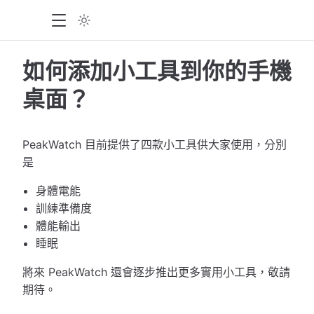
如何添加小工具到你的手機
桌面？
PeakWatch 目前提供了四款小工具供大家使用，分別
是
身體電能
訓練準備度
體能輸出
睡眠
將來 PeakWatch 還會逐步推出更多實用小工具，敬請
期待。