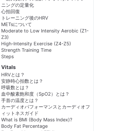
ニングの定量化
心拍回復
トレーニング後のHRV
METsについて
Moderate to Low Intensity Aerobic (Z1-
Z3)
High-Intensity Exercise (Z4-Z5)
Strength Training Time
Steps
Vitals
HRVとは？
安静時心拍数とは？
呼吸数とは？
血中酸素飽和度（SpO2）とは？
手首の温度とは？
カーディオパフォーマンスとカーディオフ
ィットネスガイド
What is BMI (Body Mass Index)?
Body Fat Percentage