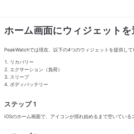
ホーム画面にウィジェットを
PeakWatchでは現在、以下の4つのウィジェットを提供し
リカバリー
エクサーション（負荷）
スリープ
ボディバッテリー
ステップ 1
iOSのホーム画面で、アイコンが揺れ始めるまで空いている