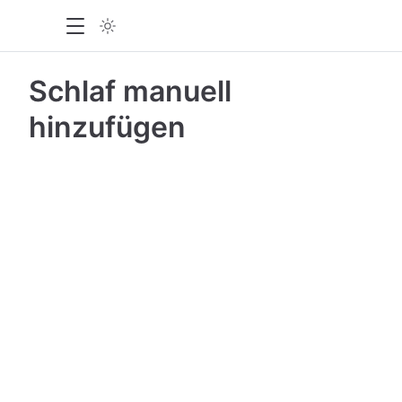
Schlaf manuell
hinzufügen