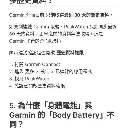
多歷史資料？
Garmin 介面目前
只能取得最近 30 天的歷史資料
。
如果剛連線 Garmin 帳號，PeakWatch 只能同步最近
30 天的資料，更早之前的資料無法取得，這是
Garmin 平台的介面限制。
同時建議確認是否開啟
歷史資料權限
：
打開 Garmin Connect
進入 更多 > 設定 > 已連線的應用程式
找到 PeakWatch
確認已開啟歷史資料權限
5. 為什麼「身體電能」與
Garmin 的「Body Battery」不
同？