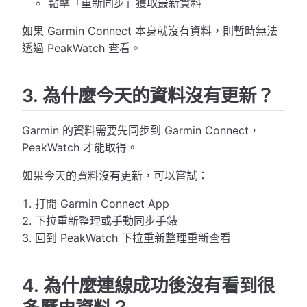
點擊「重新同步」獲取最新資料
如果 Garmin Connect 本身就沒有資料，則暫時無法
透過 PeakWatch 查看。
3. 為什麼今天的資料沒有更新？
Garmin 的資料需要先同步到 Garmin Connect，
PeakWatch 才能取得。
如果今天的資料沒有更新，可以嘗試：
打開 Garmin Connect App
下拉重新整理或手動同步手錶
回到 PeakWatch 下拉重新整理重新查看
4. 為什麼連線成功後沒有看到很