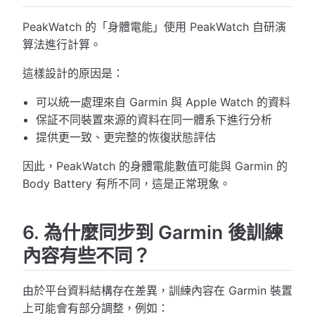
PeakWatch 的「身體電能」使用 PeakWatch 自研演
算法進行計算。
這樣設計的原因是：
可以統一處理來自 Garmin 與 Apple Watch 的資料
保証不同裝置來源的資料在同一體系下進行分析
提供更一致、更完整的恢復狀態評估
因此，PeakWatch 的身體電能數值可能與 Garmin 的
Body Battery 有所不同，這是正常現象。
6. 為什麼同步到 Garmin 後訓練
內容有些不同？
由於平台資料結構存在差異，訓練內容在 Garmin 裝置
上可能會有部分調整，例如：