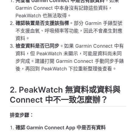
先查看 Garmin Connect 中是否有該資料
。如果
Garmin Connect 中本身沒有記錄這些資料，
PeakWatch 也無法取得。
確認裝置是否支援該指標
。部分 Garmin 手錶型號
不支援血氧、呼吸頻率等功能，因此不會產生對應
資料。
檢查資料是否已同步
。如果 Garmin Connect 中有
資料，但 PeakWatch 未顯示，可能是資料尚未同
步完成。建議打開 Garmin Connect 手動同步手錶
後，再回到 PeakWatch 下拉重新整理後查看。
2. PeakWatch 無資料或資料與
Connect 中不一致怎麼辦？
排查步驟：
確認 Garmin Connect App 中是否有資料