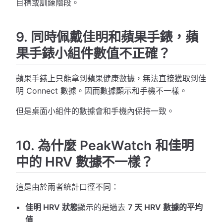
目標或訓練階段。
9. 同時佩戴佳明和蘋果手錶，蘋
果手錶小組件數值不正確？
蘋果手錶上只能拿到蘋果健康數據，無法直接獲取到佳
明 Connect 數據。因而數據顯示和手機不一樣。
但是桌面小組件的數據會和手機內保持一致。
10. 為什麼 PeakWatch 和佳明
中的 HRV 數據不一樣？
這是由於兩者統計口徑不同：
佳明 HRV 狀態
顯示的是過去
7 天 HRV 數據的平均
值