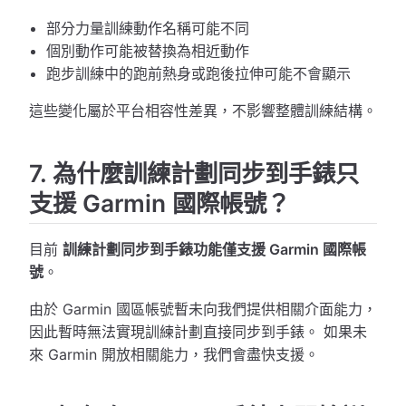
部分力量訓練動作名稱可能不同
個別動作可能被替換為相近動作
跑步訓練中的跑前熱身或跑後拉伸可能不會顯示
這些變化屬於平台相容性差異，不影響整體訓練結構。
7. 為什麼訓練計劃同步到手錶只
支援 Garmin 國際帳號？
目前
訓練計劃同步到手錶功能僅支援 Garmin 國際帳
號
。
由於 Garmin 國區帳號暫未向我們提供相關介面能力，
因此暫時無法實現訓練計劃直接同步到手錶。 如果未
來 Garmin 開放相關能力，我們會盡快支援。