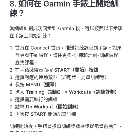
8. 如何在 Garmin 手錶上開始訓
練？
當訓練計劃成功同步到 Garmin 後，可以按照以下步驟
在手錶上開始訓練：
首頁在 Connect 首頁，推送訓練課程到手錶。如果
首頁看不到課程，請往更多-訓練和計劃-訓練課程
查找課程。
在手錶錶盤頁面按
START（開始）按鈕
選擇對應的運動類型（如跑步、力量訓練等）
長按
MENU（選單）
進入
Training（訓練） > Workouts（訓練計劃）
選擇需要執行的訓練
點擊
Do Workout（開始訓練）
再次按
START
開始記錄訓練
訓練開始後，手錶會按照訓練步驟逐步提示當前動作、