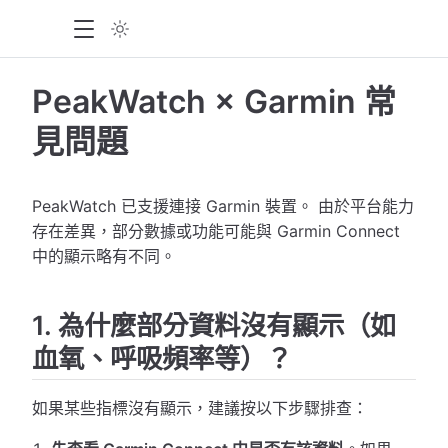
PeakWatch × Garmin 常
見問題
PeakWatch 已支援連接 Garmin 裝置。 由於平台能力
存在差異，部分數據或功能可能與 Garmin Connect
中的顯示略有不同。
1. 為什麼部分資料沒有顯示（如
血氧、呼吸頻率等）？
如果某些指標沒有顯示，建議按以下步驟排查：