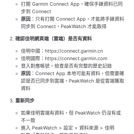
打開 Garmin Connect App，確保手錶資料已同
步到 Connect
原因
：只有打開 Connect App，才能將手錶資料
同步到 Connect，PeakWatch 才能取得
確認佳明網頁端（雲端）是否有資料
佳明中國：https://connect.garmin.cn
佳明國際：https://connect.garmin.com
登入對應帳號，檢查是否有完整的歷史記錄
原因
：Connect App 本地可能有資料，但需要確
認是否已同步到雲端，PeakWatch 是從雲端獲取
資料
重新同步
如果佳明雲端有資料，但 PeakWatch 仍沒有或
不一致
進入 PeakWatch > 設定 > 資料來源 > 佳明