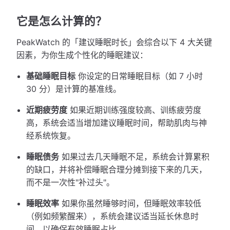
它是怎么计算的？
PeakWatch 的「建议睡眠时长」会综合以下 4 大关键
因素，为你生成个性化的睡眠建议：
基础睡眠目标
你设定的日常睡眠目标（如 7 小时
30 分）是计算的基准线。
近期疲劳度
如果近期训练强度较高、训练疲劳度
高，系统会适当增加建议睡眠时间，帮助肌肉与神
经系统恢复。
睡眠债务
如果过去几天睡眠不足，系统会计算累积
的缺口，并将补偿睡眠合理分摊到接下来的几天，
而不是一次性"补过头"。
睡眠效率
如果你虽然睡够时间，但睡眠效率较低
（例如频繁醒来），系统会建议适当延长休息时
间，以确保有效睡眠占比。