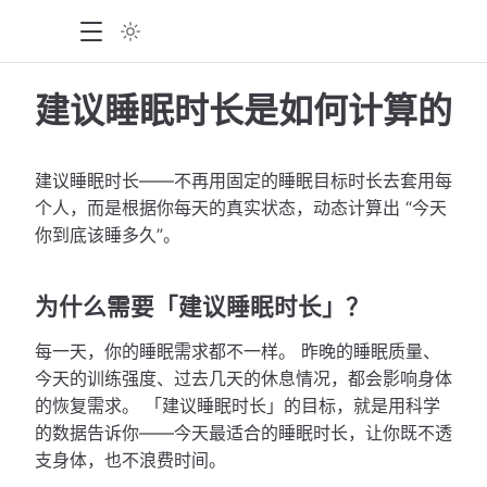
建议睡眠时长是如何计算的
建议睡眠时长——不再用固定的睡眠目标时长去套用每
个人，而是根据你每天的真实状态，动态计算出 “今天
你到底该睡多久”。
为什么需要「建议睡眠时长」？
每一天，你的睡眠需求都不一样。 昨晚的睡眠质量、
今天的训练强度、过去几天的休息情况，都会影响身体
的恢复需求。 「建议睡眠时长」的目标，就是用科学
的数据告诉你——今天最适合的睡眠时长，让你既不透
支身体，也不浪费时间。