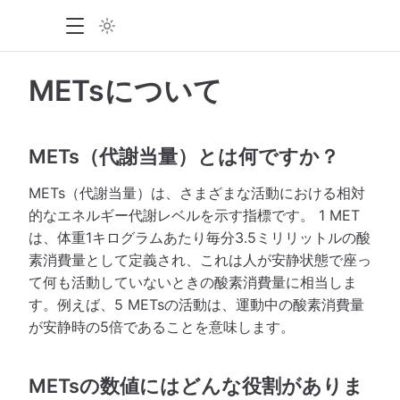
METsについて
METs（代謝当量）とは何ですか？
METs（代謝当量）は、さまざまな活動における相対
的なエネルギー代謝レベルを示す指標です。 1 MET
は、体重1キログラムあたり毎分3.5ミリリットルの酸
素消費量として定義され、これは人が安静状態で座っ
て何も活動していないときの酸素消費量に相当しま
す。例えば、5 METsの活動は、運動中の酸素消費量
が安静時の5倍であることを意味します。
METsの数値にはどんな役割がありま