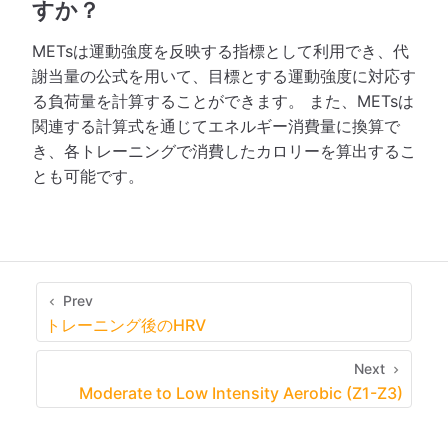
すか？
METsは運動強度を反映する指標として利用でき、代
謝当量の公式を用いて、目標とする運動強度に対応す
る負荷量を計算することができます。 また、METsは
関連する計算式を通じてエネルギー消費量に換算で
き、各トレーニングで消費したカロリーを算出するこ
とも可能です。
Prev
トレーニング後のHRV
Next
Moderate to Low Intensity Aerobic (Z1-Z3)