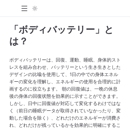
「ボディバッテリー」と
は？
ボディバッテリーは、回復、運動、睡眠、身体的スト
レスを組み合わせ、バッテリーという生き生きとした
デザインの比喩を使用して、1日の中での身体エネル
ギーの変化を理解し、エネルギーの使用を合理的に計
画するのに役立ちます。 朝の回復値は、一晩の休息
後の身体の回復状態を効果的に示すことができます。
しかし、日中に回復値が対応して変化するわけではな
く（前日の睡眠データが取得されていなかったり、変
動した場合を除く）、どれだけのエネルギーが消費さ
れ、どれだけが残っているかを効果的に明確にするこ