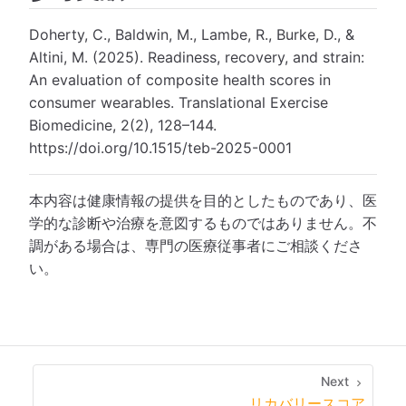
Doherty, C., Baldwin, M., Lambe, R., Burke, D., &
Altini, M. (2025). Readiness, recovery, and strain:
An evaluation of composite health scores in
consumer wearables. Translational Exercise
Biomedicine, 2(2), 128–144.
https://doi.org/10.1515/teb-2025-0001
本内容は健康情報の提供を目的としたものであり、医
学的な診断や治療を意図するものではありません。不
調がある場合は、専門の医療従事者にご相談くださ
い。
Next
リカバリースコア