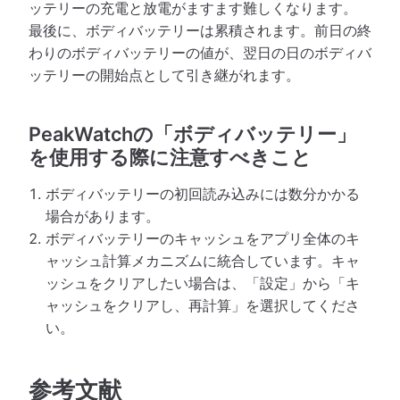
ッテリーの充電と放電がますます難しくなります。
最後に、ボディバッテリーは累積されます。前日の終
わりのボディバッテリーの値が、翌日の日のボディバ
ッテリーの開始点として引き継がれます。
PeakWatchの「ボディバッテリー」
を使用する際に注意すべきこと
ボディバッテリーの初回読み込みには数分かかる
場合があります。
ボディバッテリーのキャッシュをアプリ全体のキ
ャッシュ計算メカニズムに統合しています。キャ
ッシュをクリアしたい場合は、「設定」から「キ
ャッシュをクリアし、再計算」を選択してくださ
い。
参考文献