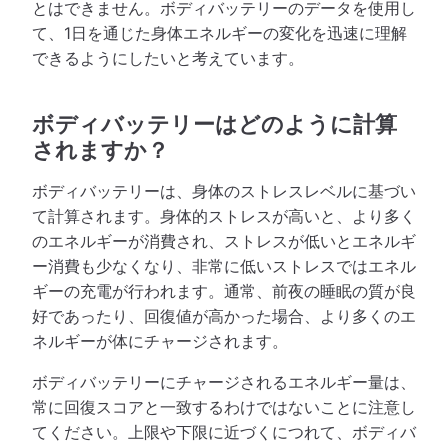
とはできません。ボディバッテリーのデータを使用し
て、1日を通じた身体エネルギーの変化を迅速に理解
できるようにしたいと考えています。
ボディバッテリーはどのように計算
されますか？
ボディバッテリーは、身体のストレスレベルに基づい
て計算されます。身体的ストレスが高いと、より多く
のエネルギーが消費され、ストレスが低いとエネルギ
ー消費も少なくなり、非常に低いストレスではエネル
ギーの充電が行われます。通常、前夜の睡眠の質が良
好であったり、回復値が高かった場合、より多くのエ
ネルギーが体にチャージされます。
ボディバッテリーにチャージされるエネルギー量は、
常に回復スコアと一致するわけではないことに注意し
てください。上限や下限に近づくにつれて、ボディバ