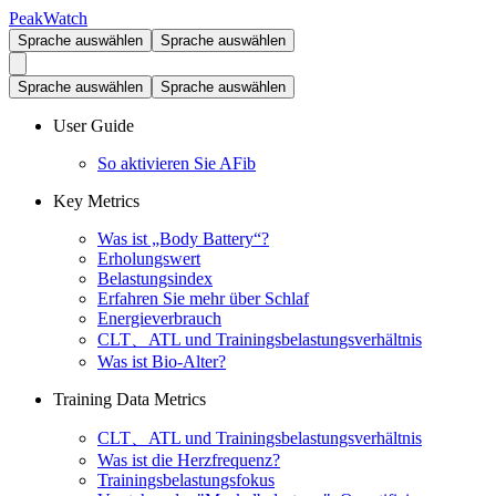
PeakWatch
Sprache auswählen
Sprache auswählen
Sprache auswählen
Sprache auswählen
User Guide
So aktivieren Sie AFib
Key Metrics
Was ist „Body Battery“?
Erholungswert
Belastungsindex
Erfahren Sie mehr über Schlaf
Energieverbrauch
CLT、ATL und Trainingsbelastungsverhältnis
Was ist Bio-Alter?
Training Data Metrics
CLT、ATL und Trainingsbelastungsverhältnis
Was ist die Herzfrequenz?
Trainingsbelastungsfokus