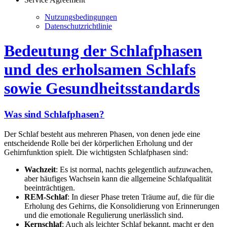
Nutzungsbedingungen
Datenschutzrichtlinie
Bedeutung der Schlafphasen
und des erholsamen Schlafs
sowie Gesundheitsstandards
Was sind Schlafphasen?
Der Schlaf besteht aus mehreren Phasen, von denen jede eine
entscheidende Rolle bei der körperlichen Erholung und der
Gehirnfunktion spielt. Die wichtigsten Schlafphasen sind:
Wachzeit
: Es ist normal, nachts gelegentlich aufzuwachen,
aber häufiges Wachsein kann die allgemeine Schlafqualität
beeinträchtigen.
REM-Schlaf
: In dieser Phase treten Träume auf, die für die
Erholung des Gehirns, die Konsolidierung von Erinnerungen
und die emotionale Regulierung unerlässlich sind.
Kernschlaf
: Auch als leichter Schlaf bekannt, macht er den