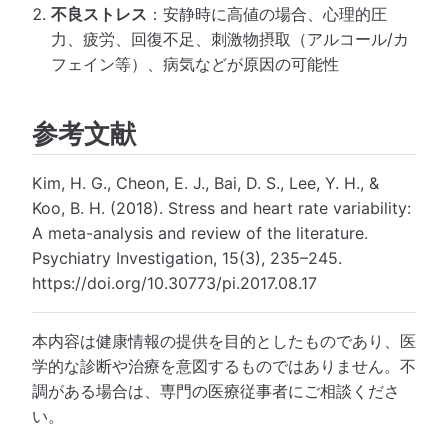
不良ストレス
：安静時に高値の場合、心理的圧
力、疲労、回復不足、刺激物摂取（アルコール/カ
フェイン等）、病気などが原因の可能性
参考文献
Kim, H. G., Cheon, E. J., Bai, D. S., Lee, Y. H., &
Koo, B. H. (2018). Stress and heart rate variability:
A meta-analysis and review of the literature.
Psychiatry Investigation, 15(3), 235–245.
https://doi.org/10.30773/pi.2017.08.17
本内容は健康情報の提供を目的としたものであり、医
学的な診断や治療を意図するものではありません。不
調がある場合は、専門の医療従事者にご相談くださ
い。