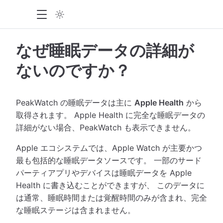
なぜ睡眠データの詳細が
ないのですか？
PeakWatch の睡眠データは主に
Apple Health
から
取得されます。 Apple Health に完全な睡眠データの
詳細がない場合、PeakWatch も表示できません。
Apple エコシステムでは、Apple Watch が主要かつ
最も包括的な睡眠データソースです。 一部のサード
パーティアプリやデバイスは睡眠データを Apple
Health に書き込むことができますが、 このデータに
は通常、睡眠時間または覚醒時間のみが含まれ、完全
な睡眠ステージは含まれません。