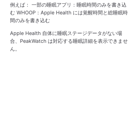
例えば： 一部の睡眠アプリ：睡眠時間のみを書き込
む WHOOP：Apple Health には覚醒時間と総睡眠時
間のみを書き込む
Apple Health 自体に睡眠ステージデータがない場
合、PeakWatch は対応する睡眠詳細を表示できませ
ん。