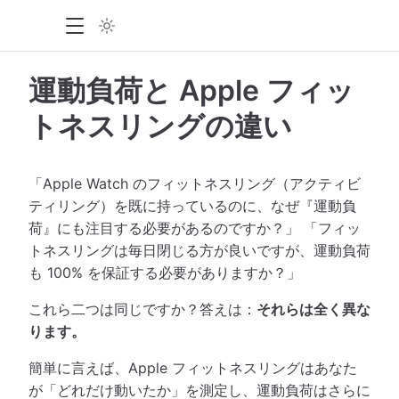
運動負荷と Apple フィッ
トネスリングの違い
「Apple Watch のフィットネスリング（アクティビ
ティリング）を既に持っているのに、なぜ『運動負
荷』にも注目する必要があるのですか？」 「フィッ
トネスリングは毎日閉じる方が良いですが、運動負荷
も 100% を保証する必要がありますか？」
これら二つは同じですか？答えは：
それらは全く異な
ります。
簡単に言えば、Apple フィットネスリングはあなた
が「どれだけ動いたか」を測定し、運動負荷はさらに