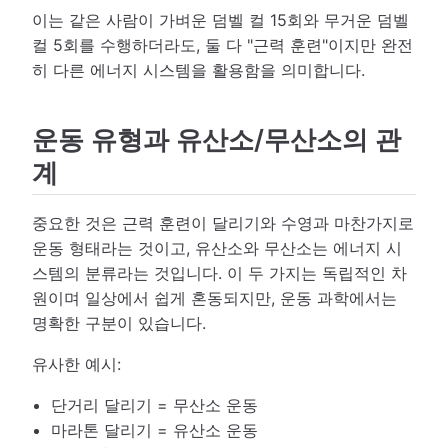
이는 같은 사람이 가벼운 덤벨 컬 15회와 무거운 덤벨
컬 5회를 수행하더라도, 둘 다 "근력 훈련"이지만 완전
히 다른 에너지 시스템을 활용함을 의미합니다.
운동 유형과 유산소/무산소의 관
계
중요한 것은 근력 훈련이 달리기와 수영과 마찬가지로
운동 형태라는 것이고, 유산소와 무산소는 에너지 시
스템의 분류라는 것입니다. 이 두 가지는 독립적인 차
원이며 일상에서 쉽게 혼동되지만, 운동 과학에서는
명확한 구분이 있습니다.
유사한 예시:
단거리 달리기 = 무산소 운동
마라톤 달리기 = 유산소 운동