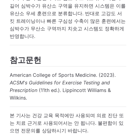
길어 심박수가 유산소 구역을 유지하면 시스템은 이를
유산소 우세 훈련으로 분류합니다. 반대로 고강도 서
킷 트레이닝이나 빠른 구심성 수축이 많은 훈련에서는
심박수가 무산소 구역까지 치솟고 시스템도 정확하게
반영합니다.
참고문헌
American College of Sports Medicine. (2023).
ACSM's Guidelines for Exercise Testing and
Prescription
(11th ed.). Lippincott Williams &
Wilkins.
본 기사는 건강 교육 목적에만 사용되며 의료 진단 또
는 치료 근거로 사용되어서는 안 됩니다. 불편함이 있
으면 전문의를 상담하시기 바랍니다.