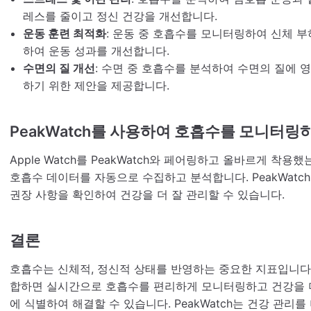
레스를 줄이고 정신 건강을 개선합니다.
운동 훈련 최적화
: 운동 중 호흡수를 모니터링하여 신체 
하여 운동 성과를 개선합니다.
수면의 질 개선
: 수면 중 호흡수를 분석하여 수면의 질에 
하기 위한 제안을 제공합니다.
PeakWatch를 사용하여 호흡수를 모니터링
Apple Watch를 PeakWatch와 페어링하고 올바르게 착용했
호흡수 데이터를 자동으로 수집하고 분석합니다. PeakWat
권장 사항을 확인하여 건강을 더 잘 관리할 수 있습니다.
결론
호흡수는 신체적, 정신적 상태를 반영하는 중요한 지표입니다. App
합하면 실시간으로 호흡수를 편리하게 모니터링하고 건강을 더
에 식별하여 해결할 수 있습니다. PeakWatch는 건강 관