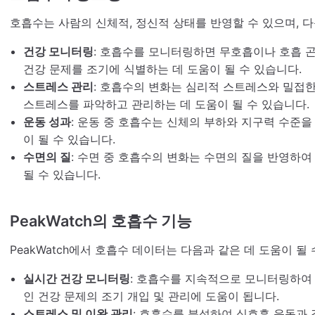
호흡수는 사람의 신체적, 정신적 상태를 반영할 수 있으며, 다
건강 모니터링
: 호흡수를 모니터링하면 무호흡이나 호흡 
건강 문제를 조기에 식별하는 데 도움이 될 수 있습니다.
스트레스 관리
: 호흡수의 변화는 심리적 스트레스와 밀접한
스트레스를 파악하고 관리하는 데 도움이 될 수 있습니다.
운동 성과
: 운동 중 호흡수는 신체의 부하와 지구력 수준
이 될 수 있습니다.
수면의 질
: 수면 중 호흡수의 변화는 수면의 질을 반영하
될 수 있습니다.
PeakWatch의 호흡수 기능
PeakWatch에서 호흡수 데이터는 다음과 같은 데 도움이 될 
실시간 건강 모니터링
: 호흡수를 지속적으로 모니터링하여
인 건강 문제의 조기 개입 및 관리에 도움이 됩니다.
스트레스 및 이완 관리
: 호흡수를 분석하여 심호흡 운동과