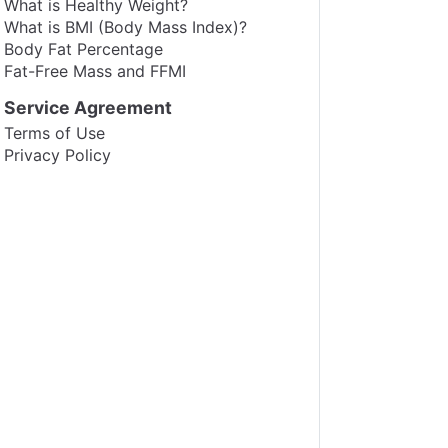
What is Healthy Weight?
What is BMI (Body Mass Index)?
Body Fat Percentage
Fat-Free Mass and FFMI
Service Agreement
Terms of Use
Privacy Policy