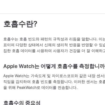
호흡수란?
호흡수는 호흡 빈도와 패턴의 규칙성과 리듬을 말합니다. 이
표이며 다양한 상태에서 신체의 생리적 반응을 반영할 수 있습니다. 
집한 호흡 데이터를 사용하여 사용자가 건강을 더 잘 이해하고
Apple Watch는 어떻게 호흡수를 측정합니까
Apple Watch는 가속도계 및 자이로스코프와 같은 내장 
직임을 감지하여 호흡 빈도를 측정합니다. 이러한 센서는 호
을 위해 PeakWatch로 데이터를 전송합니다.
호흡수의 중요성