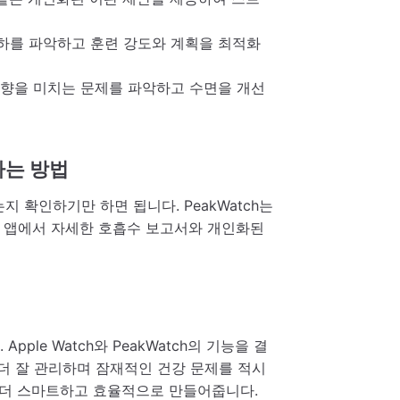
부하를 파악하고 훈련 강도와 계획을 최적화
영향을 미치는 문제를 파악하고 수면을 개선
하는 방법
는지 확인하기만 하면 됩니다. PeakWatch는
ch 앱에서 자세한 호흡수 보고서와 개인화된
le Watch와 PeakWatch의 기능을 결
 잘 관리하며 잠재적인 건강 문제를 적시
리를 더 스마트하고 효율적으로 만들어줍니다.