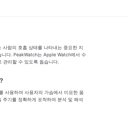
는 사람의 호흡 상태를 나타내는 중요한 지
PeakWatch는 Apple Watch에서 수
 관리할 수 있도록 돕습니다.
?
센서를 사용하여 사용자의 가슴에서 미묘한 움
흡 주기를 정확하게 포착하여 분석 및 해석