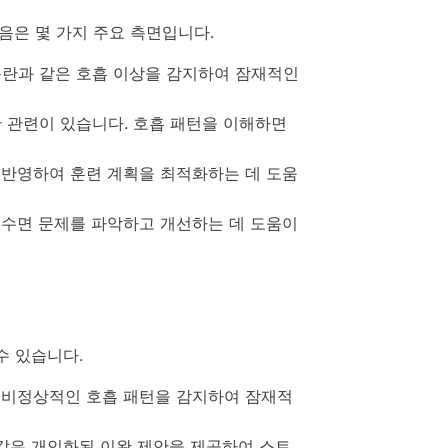
음은 몇 가지 주요 측면입니다.
곤란과 같은 호흡 이상을 감지하여 잠재적인
 관련이 있습니다. 호흡 패턴을 이해하면
을 반영하여 훈련 계획을 최적화하는 데 도움
여 수면 문제를 파악하고 개선하는 데 도움이
수 있습니다.
 비정상적인 호흡 패턴을 감지하여 잠재적
 같은 개인화된 이완 제안을 제공하여 스트