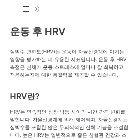
운동 후 HRV
심박수 변화도(HRV)는 운동이 자율신경계에 미치는
영향을 평가하는 데 유용한 지표입니다. 운동 후 HRV
측정은 신체가 운동 스트레스에 얼마나 잘 회복하고
적응하는지에 대한 통찰력을 제공할 수 있습니다.
HRV란?
HRV는 연속적인 심장 박동 사이의 시간 간격 변화를
말합니다. 자율신경계에 의해 제어되며, 자율신경계는
심박수를 포함한 많은 무의식적인 신체 기능을 조절합
니다. 높은 HRV는 일반적으로 좋은 심혈관 건강과 스