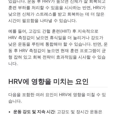
있습니다. 운동 후 HRV가 높으면 신체가 잘 회복되고
훈련 부하를 처리할 수 있음을 시사하는 반면, HRV가
낮으면 신체가 스트레스를 받고 회복하는 데 더 많은
시간이 필요함을 나타낼 수 있습니다.
예를 들어, 고강도 간헐 훈련(HIIT) 후 지속적으로
HRV 측정값이 낮으면 휴식일을 더 늘리거나 강도가
낮은 운동을 루틴에 통합해야 할 수 있습니다. 반면, 운
동 후 HRV 측정값이 높으면 현재 훈련 프로그램이 균
형 잡혀 있고 회복 전략이 효과적임을 시사할 수 있습
니다.
HRV에 영향을 미치는 요인
다음을 포함한 여러 요인이 HRV에 영향을 미칠 수 있
습니다.
운동 강도 및 지속 시간
: 고강도 및 장시간 운동은