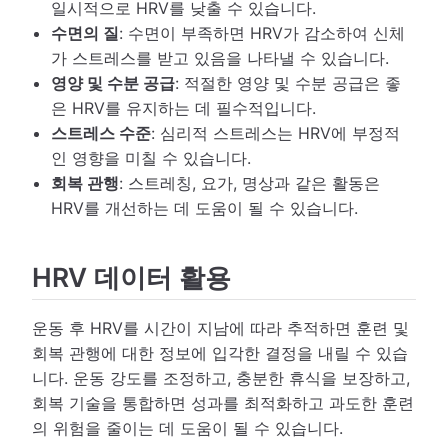
일시적으로 HRV를 낮출 수 있습니다.
수면의 질
: 수면이 부족하면 HRV가 감소하여 신체
가 스트레스를 받고 있음을 나타낼 수 있습니다.
영양 및 수분 공급
: 적절한 영양 및 수분 공급은 좋
은 HRV를 유지하는 데 필수적입니다.
스트레스 수준
: 심리적 스트레스는 HRV에 부정적
인 영향을 미칠 수 있습니다.
회복 관행
: 스트레칭, 요가, 명상과 같은 활동은
HRV를 개선하는 데 도움이 될 수 있습니다.
HRV 데이터 활용
운동 후 HRV를 시간이 지남에 따라 추적하면 훈련 및
회복 관행에 대한 정보에 입각한 결정을 내릴 수 있습
니다. 운동 강도를 조정하고, 충분한 휴식을 보장하고,
회복 기술을 통합하면 성과를 최적화하고 과도한 훈련
의 위험을 줄이는 데 도움이 될 수 있습니다.