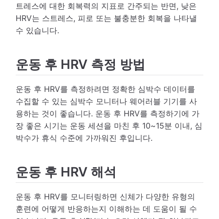
트레스에 대한 회복력의 지표로 간주되는 반면, 낮은
HRV는 스트레스, 피로 또는 불충분한 회복을 나타낼
수 있습니다.
운동 후 HRV 측정 방법
운동 후 HRV를 측정하려면 정확한 심박수 데이터를
수집할 수 있는 심박수 모니터나 웨어러블 기기를 사
용하는 것이 좋습니다. 운동 후 HRV를 측정하기에 가
장 좋은 시기는 운동 세션을 마친 후 10~15분 이내, 심
박수가 휴식 수준에 가까워진 후입니다.
운동 후 HRV 해석
운동 후 HRV를 모니터링하면 신체가 다양한 유형의
훈련에 어떻게 반응하는지 이해하는 데 도움이 될 수