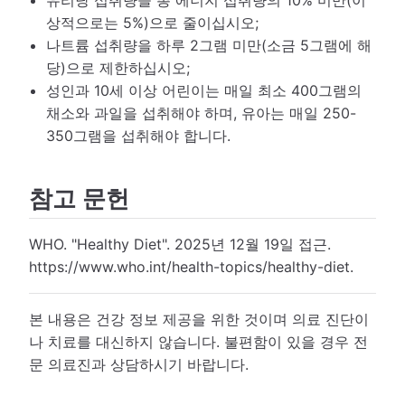
유리당 섭취량을 총 에너지 섭취량의 10% 미만(이
상적으로는 5%)으로 줄이십시오;
나트륨 섭취량을 하루 2그램 미만(소금 5그램에 해
당)으로 제한하십시오;
성인과 10세 이상 어린이는 매일 최소 400그램의
채소와 과일을 섭취해야 하며, 유아는 매일 250-
350그램을 섭취해야 합니다.
참고 문헌
WHO. "Healthy Diet". 2025년 12월 19일 접근.
https://www.who.int/health-topics/healthy-diet.
본 내용은 건강 정보 제공을 위한 것이며 의료 진단이
나 치료를 대신하지 않습니다. 불편함이 있을 경우 전
문 의료진과 상담하시기 바랍니다.