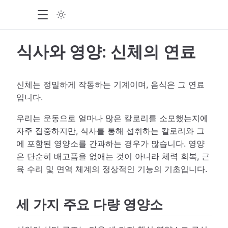
식사와 영양: 신체의 연료
신체는 정밀하게 작동하는 기계이며, 음식은 그 연료
입니다.
우리는 운동으로 얼마나 많은 칼로리를 소모했는지에
자주 집중하지만, 식사를 통해 섭취하는 칼로리와 그
에 포함된 영양소를 간과하는 경우가 많습니다. 영양
은 단순히 배고픔을 없애는 것이 아니라 체력 회복, 근
육 수리 및 면역 체계의 정상적인 기능의 기초입니다.
세 가지 주요 다량 영양소