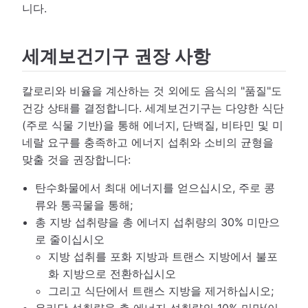
니다.
세계보건기구 권장 사항
칼로리와 비율을 계산하는 것 외에도 음식의 "품질"도
건강 상태를 결정합니다. 세계보건기구는 다양한 식단
(주로 식물 기반)을 통해 에너지, 단백질, 비타민 및 미
네랄 요구를 충족하고 에너지 섭취와 소비의 균형을
맞출 것을 권장합니다:
탄수화물에서 최대 에너지를 얻으십시오, 주로 콩
류와 통곡물을 통해;
총 지방 섭취량을 총 에너지 섭취량의 30% 미만으
로 줄이십시오
지방 섭취를 포화 지방과 트랜스 지방에서 불포
화 지방으로 전환하십시오
그리고 식단에서 트랜스 지방을 제거하십시오;