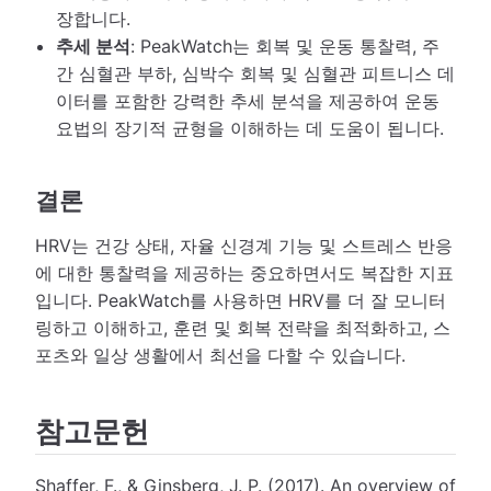
장합니다.
추세 분석
: PeakWatch는 회복 및 운동 통찰력, 주
간 심혈관 부하, 심박수 회복 및 심혈관 피트니스 데
이터를 포함한 강력한 추세 분석을 제공하여 운동
요법의 장기적 균형을 이해하는 데 도움이 됩니다.
결론
HRV는 건강 상태, 자율 신경계 기능 및 스트레스 반응
에 대한 통찰력을 제공하는 중요하면서도 복잡한 지표
입니다. PeakWatch를 사용하면 HRV를 더 잘 모니터
링하고 이해하고, 훈련 및 회복 전략을 최적화하고, 스
포츠와 일상 생활에서 최선을 다할 수 있습니다.
참고문헌
Shaffer, F., & Ginsberg, J. P. (2017). An overview of