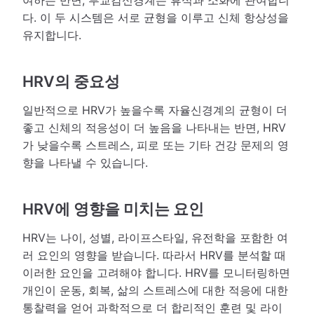
다. 이 두 시스템은 서로 균형을 이루고 신체 항상성을
유지합니다.
HRV의 중요성
일반적으로 HRV가 높을수록 자율신경계의 균형이 더
좋고 신체의 적응성이 더 높음을 나타내는 반면, HRV
가 낮을수록 스트레스, 피로 또는 기타 건강 문제의 영
향을 나타낼 수 있습니다.
HRV에 영향을 미치는 요인
HRV는 나이, 성별, 라이프스타일, 유전학을 포함한 여
러 요인의 영향을 받습니다. 따라서 HRV를 분석할 때
이러한 요인을 고려해야 합니다. HRV를 모니터링하면
개인이 운동, 회복, 삶의 스트레스에 대한 적응에 대한
통찰력을 얻어 과학적으로 더 합리적인 훈련 및 라이