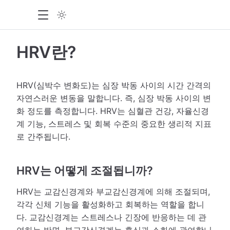
HRV란?
HRV(심박수 변화도)는 심장 박동 사이의 시간 간격의
자연스러운 변동을 말합니다. 즉, 심장 박동 사이의 변
화 정도를 측정합니다. HRV는 심혈관 건강, 자율신경
계 기능, 스트레스 및 회복 수준의 중요한 생리적 지표
로 간주됩니다.
HRV는 어떻게 조절됩니까?
HRV는 교감신경계와 부교감신경계에 의해 조절되며,
각각 신체 기능을 활성화하고 회복하는 역할을 합니
다. 교감신경계는 스트레스나 긴장에 반응하는 데 관
여하는 반면, 부교감신경계는 휴식과 소화에 관여합니