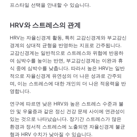
프스타일 선택을 안내할 수 있습니다.
HRV와 스트레스의 관계
HRV는 자율신경계 활동, 특히 교감신경계와 부교감신
경계의 상대적 균형을 반영하는 지표로 간주됩니다.
교감신경계는 일반적으로 스트레스와 위협에 반응하
여 심박수를 높이는 반면, 부교감신경계는 이완과 휴
식 중에 심박수를 낮춥니다. 따라서 높은 HRV는 일반
적으로 자율신경계 유연성의 더 나은 성과로 간주되
며, 이는 스트레스에 대한 개인의 더 나은 적응력을 반
영합니다.
연구에 따르면 낮은 HRV와 높은 스트레스 수준과 불
안 및 우울증과 같은 정신 건강 문제 사이에 연관성이
있는 것으로 나타났습니다. 장기간 스트레스가 많은
환경과 정서적 스트레스에 노출되면 자율신경계 불균
형과 HRV 수치가 낮아질 수 있습니다.