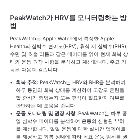
PeakWatch가 HRV를 모니터링하는 방
법
PeakWatch는 Apple Watch에서 측정한 Apple
Health의 심박수 변이도(HRV), 휴식 시 심박수(RHR),
수면 및 호흡 리듬과 같은 데이터를 읽어 현재 회복 상
태와 운동 권장 사항을 분석하고 계산합니다. 주요 기
능은 다음과 같습니다.
회복 추적
: PeakWatch는 HRV와 RHR을 분석하여
하루 동안의 회복 상태를 계산하여 고강도 훈련을
할 준비가 되었는지 또는 휴식이 필요한지 여부를
판단하는 데 도움을 줍니다.
운동 모니터링 및 권장 사항
: PeakWatch는 하루 종
일 심박수 데이터를 분석하여 운동의 심혈관 부하
를 계산합니다. 일일 운동에 대한 실시간 업데이트
를 제공하고 회복 상태에 따라 목표 운동 범위를 권