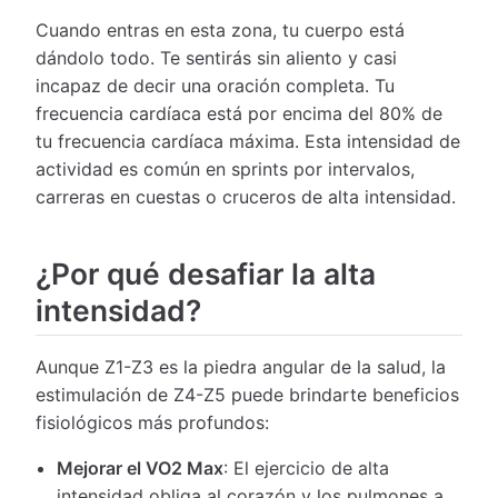
Cuando entras en esta zona, tu cuerpo está
dándolo todo. Te sentirás sin aliento y casi
incapaz de decir una oración completa. Tu
frecuencia cardíaca está por encima del 80% de
tu frecuencia cardíaca máxima. Esta intensidad de
actividad es común en sprints por intervalos,
carreras en cuestas o cruceros de alta intensidad.
¿Por qué desafiar la alta
intensidad?
Aunque Z1-Z3 es la piedra angular de la salud, la
estimulación de Z4-Z5 puede brindarte beneficios
fisiológicos más profundos:
Mejorar el VO2 Max
: El ejercicio de alta
intensidad obliga al corazón y los pulmones a