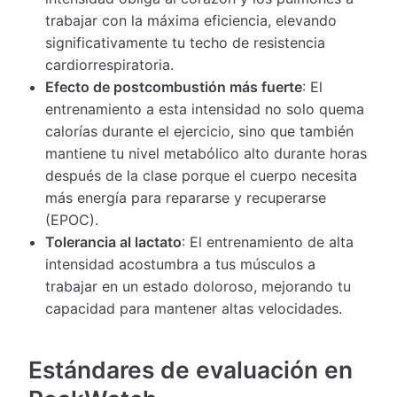
trabajar con la máxima eficiencia, elevando
significativamente tu techo de resistencia
cardiorrespiratoria.
Efecto de postcombustión más fuerte
: El
entrenamiento a esta intensidad no solo quema
calorías durante el ejercicio, sino que también
mantiene tu nivel metabólico alto durante horas
después de la clase porque el cuerpo necesita
más energía para repararse y recuperarse
(EPOC).
Tolerancia al lactato
: El entrenamiento de alta
intensidad acostumbra a tus músculos a
trabajar en un estado doloroso, mejorando tu
capacidad para mantener altas velocidades.
Estándares de evaluación en