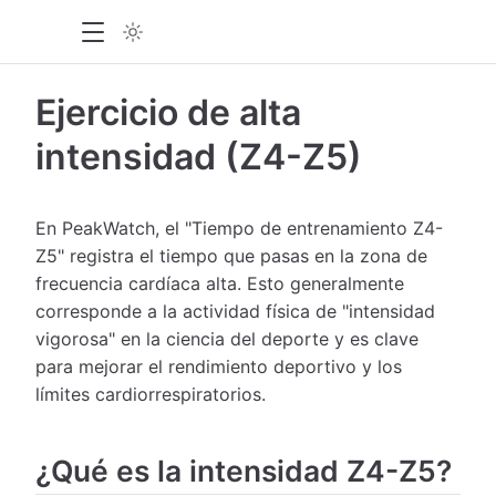
Ejercicio de alta
intensidad (Z4-Z5)
En PeakWatch, el "Tiempo de entrenamiento Z4-
Z5" registra el tiempo que pasas en la zona de
frecuencia cardíaca alta. Esto generalmente
corresponde a la actividad física de "intensidad
vigorosa" en la ciencia del deporte y es clave
para mejorar el rendimiento deportivo y los
límites cardiorrespiratorios.
¿Qué es la intensidad Z4-Z5?