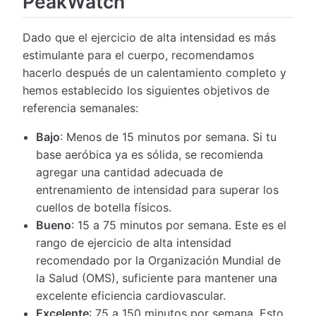
PeakWatch
Dado que el ejercicio de alta intensidad es más
estimulante para el cuerpo, recomendamos
hacerlo después de un calentamiento completo y
hemos establecido los siguientes objetivos de
referencia semanales:
Bajo
: Menos de 15 minutos por semana. Si tu
base aeróbica ya es sólida, se recomienda
agregar una cantidad adecuada de
entrenamiento de intensidad para superar los
cuellos de botella físicos.
Bueno
: 15 a 75 minutos por semana. Este es el
rango de ejercicio de alta intensidad
recomendado por la Organización Mundial de
la Salud (OMS), suficiente para mantener una
excelente eficiencia cardiovascular.
Excelente
: 75 a 150 minutos por semana. Esto