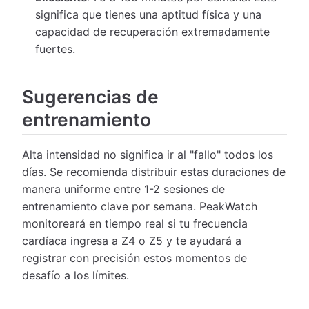
significa que tienes una aptitud física y una
capacidad de recuperación extremadamente
fuertes.
Sugerencias de
entrenamiento
Alta intensidad no significa ir al "fallo" todos los
días. Se recomienda distribuir estas duraciones de
manera uniforme entre 1-2 sesiones de
entrenamiento clave por semana. PeakWatch
monitoreará en tiempo real si tu frecuencia
cardíaca ingresa a Z4 o Z5 y te ayudará a
registrar con precisión estos momentos de
desafío a los límites.