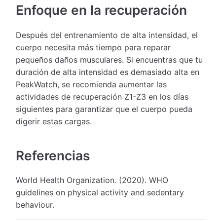
Enfoque en la recuperación
Después del entrenamiento de alta intensidad, el
cuerpo necesita más tiempo para reparar
pequeños daños musculares. Si encuentras que tu
duración de alta intensidad es demasiado alta en
PeakWatch, se recomienda aumentar las
actividades de recuperación Z1-Z3 en los días
siguientes para garantizar que el cuerpo pueda
digerir estas cargas.
Referencias
World Health Organization. (2020). WHO
guidelines on physical activity and sedentary
behaviour.