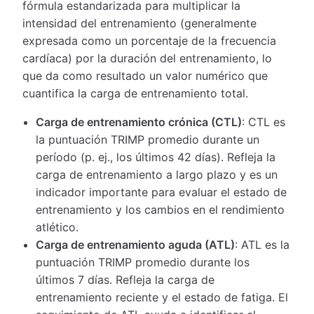
fórmula estandarizada para multiplicar la
intensidad del entrenamiento (generalmente
expresada como un porcentaje de la frecuencia
cardíaca) por la duración del entrenamiento, lo
que da como resultado un valor numérico que
cuantifica la carga de entrenamiento total.
Carga de entrenamiento crónica (CTL)
: CTL es
la puntuación TRIMP promedio durante un
período (p. ej., los últimos 42 días). Refleja la
carga de entrenamiento a largo plazo y es un
indicador importante para evaluar el estado de
entrenamiento y los cambios en el rendimiento
atlético.
Carga de entrenamiento aguda (ATL)
: ATL es la
puntuación TRIMP promedio durante los
últimos 7 días. Refleja la carga de
entrenamiento reciente y el estado de fatiga. El