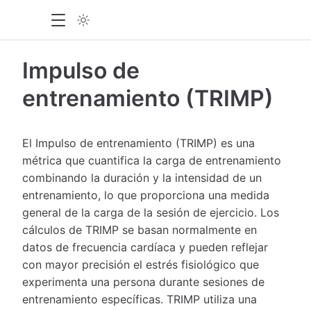
Impulso de
entrenamiento (TRIMP)
El Impulso de entrenamiento (TRIMP) es una
métrica que cuantifica la carga de entrenamiento
combinando la duración y la intensidad de un
entrenamiento, lo que proporciona una medida
general de la carga de la sesión de ejercicio. Los
cálculos de TRIMP se basan normalmente en
datos de frecuencia cardíaca y pueden reflejar
con mayor precisión el estrés fisiológico que
experimenta una persona durante sesiones de
entrenamiento específicas. TRIMP utiliza una