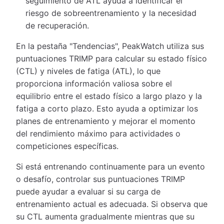
seguimiento de ATL ayuda a identificar el
riesgo de sobreentrenamiento y la necesidad
de recuperación.
En la pestaña "Tendencias", PeakWatch utiliza sus
puntuaciones TRIMP para calcular su estado físico
(CTL) y niveles de fatiga (ATL), lo que
proporciona información valiosa sobre el
equilibrio entre el estado físico a largo plazo y la
fatiga a corto plazo. Esto ayuda a optimizar los
planes de entrenamiento y mejorar el momento
del rendimiento máximo para actividades o
competiciones específicas.
Si está entrenando continuamente para un evento
o desafío, controlar sus puntuaciones TRIMP
puede ayudar a evaluar si su carga de
entrenamiento actual es adecuada. Si observa que
su CTL aumenta gradualmente mientras que su