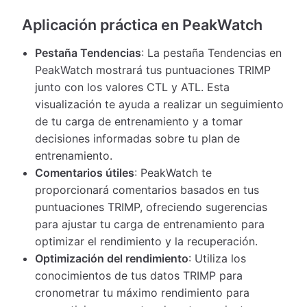
Aplicación práctica en PeakWatch
Pestaña Tendencias
: La pestaña Tendencias en
PeakWatch mostrará tus puntuaciones TRIMP
junto con los valores CTL y ATL. Esta
visualización te ayuda a realizar un seguimiento
de tu carga de entrenamiento y a tomar
decisiones informadas sobre tu plan de
entrenamiento.
Comentarios útiles
: PeakWatch te
proporcionará comentarios basados ​​en tus
puntuaciones TRIMP, ofreciendo sugerencias
para ajustar tu carga de entrenamiento para
optimizar el rendimiento y la recuperación.
Optimización del rendimiento
: Utiliza los
conocimientos de tus datos TRIMP para
cronometrar tu máximo rendimiento para