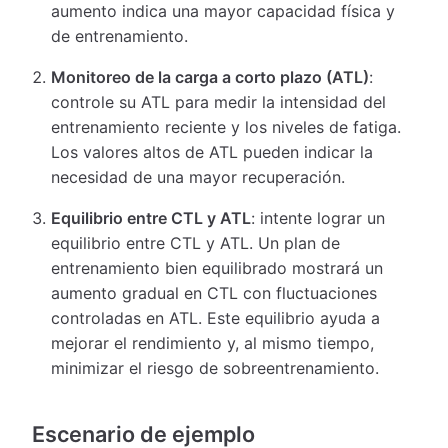
aumento indica una mayor capacidad física y
de entrenamiento.
Monitoreo de la carga a corto plazo (ATL)
:
controle su ATL para medir la intensidad del
entrenamiento reciente y los niveles de fatiga.
Los valores altos de ATL pueden indicar la
necesidad de una mayor recuperación.
Equilibrio entre CTL y ATL
: intente lograr un
equilibrio entre CTL y ATL. Un plan de
entrenamiento bien equilibrado mostrará un
aumento gradual en CTL con fluctuaciones
controladas en ATL. Este equilibrio ayuda a
mejorar el rendimiento y, al mismo tiempo,
minimizar el riesgo de sobreentrenamiento.
Escenario de ejemplo