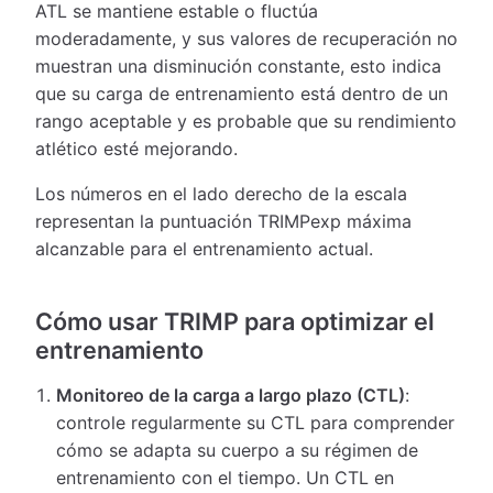
ATL se mantiene estable o fluctúa
moderadamente, y sus valores de recuperación no
muestran una disminución constante, esto indica
que su carga de entrenamiento está dentro de un
rango aceptable y es probable que su rendimiento
atlético esté mejorando.
Los números en el lado derecho de la escala
representan la puntuación TRIMPexp máxima
alcanzable para el entrenamiento actual.
Cómo usar TRIMP para optimizar el
entrenamiento
Monitoreo de la carga a largo plazo (CTL)
:
controle regularmente su CTL para comprender
cómo se adapta su cuerpo a su régimen de
entrenamiento con el tiempo. Un CTL en