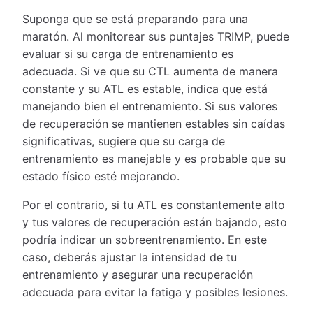
Suponga que se está preparando para una
maratón. Al monitorear sus puntajes TRIMP, puede
evaluar si su carga de entrenamiento es
adecuada. Si ve que su CTL aumenta de manera
constante y su ATL es estable, indica que está
manejando bien el entrenamiento. Si sus valores
de recuperación se mantienen estables sin caídas
significativas, sugiere que su carga de
entrenamiento es manejable y es probable que su
estado físico esté mejorando.
Por el contrario, si tu ATL es constantemente alto
y tus valores de recuperación están bajando, esto
podría indicar un sobreentrenamiento. En este
caso, deberás ajustar la intensidad de tu
entrenamiento y asegurar una recuperación
adecuada para evitar la fatiga y posibles lesiones.