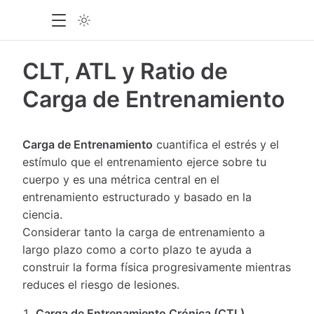
CLT, ATL y Ratio de
Carga de Entrenamiento
Carga de Entrenamiento
cuantifica el estrés y el
estímulo que el entrenamiento ejerce sobre tu
cuerpo y es una métrica central en el
entrenamiento estructurado y basado en la
ciencia.
Considerar tanto la carga de entrenamiento a
largo plazo como a corto plazo te ayuda a
construir la forma física progresivamente mientras
reduces el riesgo de lesiones.
Carga de Entrenamiento Crónica (CTL)