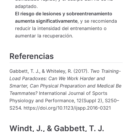
adaptado.
El riesgo de lesiones y sobreentrenamiento
aumenta significativamente
, y se recomienda
reducir la intensidad del entrenamiento o
aumentar la recuperación.
Referencias
Gabbett, T. J., & Whiteley, R. (2017).
Two Training-
Load Paradoxes: Can We Work Harder and
Smarter, Can Physical Preparation and Medical Be
Teammates?
International Journal of Sports
Physiology and Performance, 12(Suppl 2), S250–
S254. https://doi.org/10.1123/ijspp.2016-0321
Windt, J., & Gabbett, T. J.