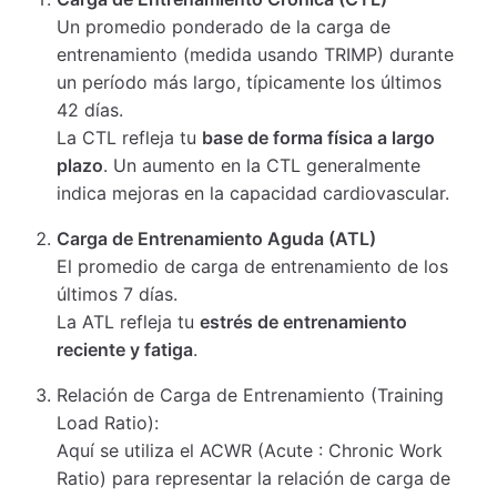
Un promedio ponderado de la carga de
entrenamiento (medida usando TRIMP) durante
un período más largo, típicamente los últimos
42 días.
La CTL refleja tu
base de forma física a largo
plazo
. Un aumento en la CTL generalmente
indica mejoras en la capacidad cardiovascular.
Carga de Entrenamiento Aguda (ATL)
El promedio de carga de entrenamiento de los
últimos 7 días.
La ATL refleja tu
estrés de entrenamiento
reciente y fatiga
.
Relación de Carga de Entrenamiento (Training
Load Ratio):
Aquí se utiliza el ACWR (Acute : Chronic Work
Ratio) para representar la relación de carga de