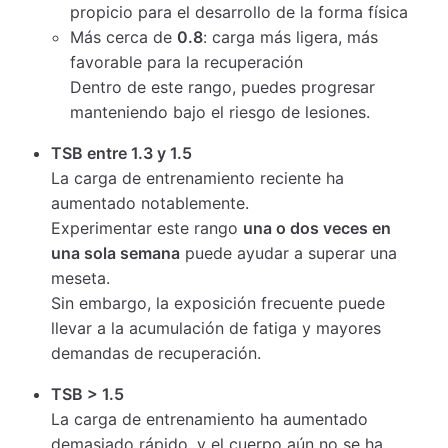
propicio para el desarrollo de la forma física
Más cerca de
0.8
: carga más ligera, más
favorable para la recuperación
Dentro de este rango, puedes progresar
manteniendo bajo el riesgo de lesiones.
TSB entre 1.3 y 1.5
La carga de entrenamiento reciente ha
aumentado notablemente.
Experimentar este rango
una o dos veces en
una sola semana
puede ayudar a superar una
meseta.
Sin embargo, la exposición frecuente puede
llevar a la acumulación de fatiga y mayores
demandas de recuperación.
TSB > 1.5
La carga de entrenamiento ha aumentado
demasiado rápido, y el cuerpo aún no se ha