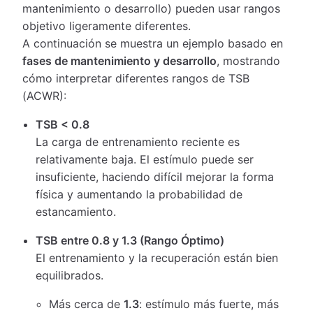
mantenimiento o desarrollo) pueden usar rangos
objetivo ligeramente diferentes.
A continuación se muestra un ejemplo basado en
fases de mantenimiento y desarrollo
, mostrando
cómo interpretar diferentes rangos de TSB
(ACWR):
TSB < 0.8
La carga de entrenamiento reciente es
relativamente baja. El estímulo puede ser
insuficiente, haciendo difícil mejorar la forma
física y aumentando la probabilidad de
estancamiento.
TSB entre 0.8 y 1.3 (Rango Óptimo)
El entrenamiento y la recuperación están bien
equilibrados.
Más cerca de
1.3
: estímulo más fuerte, más