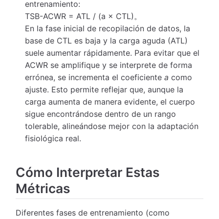
entrenamiento:
TSB-ACWR = ATL / (a × CTL)。
En la fase inicial de recopilación de datos, la
base de CTL es baja y la carga aguda (ATL)
suele aumentar rápidamente. Para evitar que el
ACWR se amplifique y se interprete de forma
errónea, se incrementa el coeficiente
a
como
ajuste. Esto permite reflejar que, aunque la
carga aumenta de manera evidente, el cuerpo
sigue encontrándose dentro de un rango
tolerable, alineándose mejor con la adaptación
fisiológica real.
Cómo Interpretar Estas
Métricas
Diferentes fases de entrenamiento (como