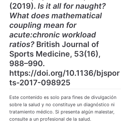
(2019).
Is it all for naught?
What does mathematical
coupling mean for
acute:chronic workload
ratios?
British Journal of
Sports Medicine, 53(16),
988–990.
https://doi.org/10.1136/bjspor
ts-2017-098925
Este contenido es solo para fines de divulgación
sobre la salud y no constituye un diagnóstico ni
tratamiento médico. Si presenta algún malestar,
consulte a un profesional de la salud.