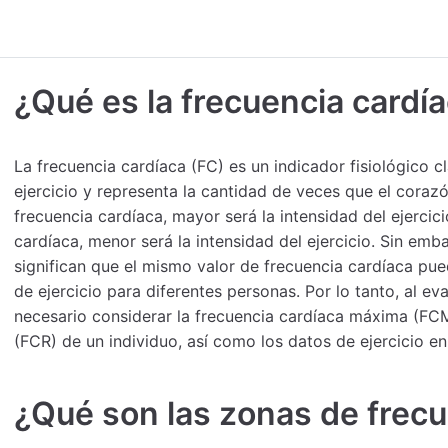
¿Qué es la frecuencia cardí
La frecuencia cardíaca (FC) es un indicador fisiológico c
ejercicio y representa la cantidad de veces que el coraz
frecuencia cardíaca, mayor será la intensidad del ejercic
cardíaca, menor será la intensidad del ejercicio. Sin emba
significan que el mismo valor de frecuencia cardíaca pue
de ejercicio para diferentes personas. Por lo tanto, al eval
necesario considerar la frecuencia cardíaca máxima (FCM
(FCR) de un individuo, así como los datos de ejercicio en
¿Qué son las zonas de frecu