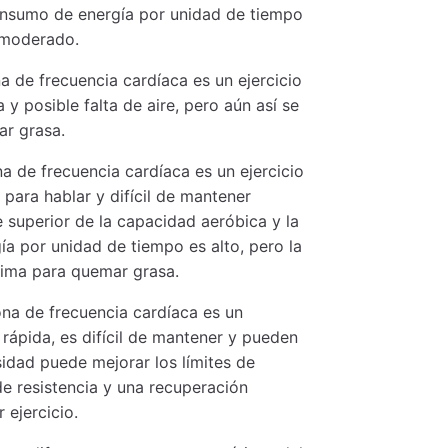
consumo de energía por unidad de tiempo
s moderado.
a de frecuencia cardíaca es un ejercicio
 posible falta de aire, pero aún así se
ar grasa.
na de frecuencia cardíaca es un ejercicio
 para hablar y difícil de mantener
 superior de la capacidad aeróbica y la
ía por unidad de tiempo es alto, pero la
tima para quemar grasa.
ona de frecuencia cardíaca es un
 rápida, es difícil de mantener y pueden
sidad puede mejorar los límites de
de resistencia y una recuperación
 ejercicio.