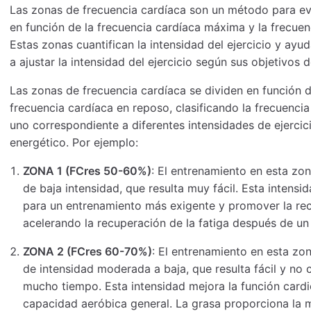
Las zonas de frecuencia cardíaca son un método para eval
en función de la frecuencia cardíaca máxima y la frecuen
Estas zonas cuantifican la intensidad del ejercicio y ayud
a ajustar la intensidad del ejercicio según sus objetivos 
Las zonas de frecuencia cardíaca se dividen en función d
frecuencia cardíaca en reposo, clasificando la frecuencia
uno correspondiente a diferentes intensidades de ejerc
energético. Por ejemplo:
ZONA 1 (FCres 50-60%)
: El entrenamiento en esta zon
de baja intensidad, que resulta muy fácil. Esta intensi
para un entrenamiento más exigente y promover la rec
acelerando la recuperación de la fatiga después de un
ZONA 2 (FCres 60-70%)
: El entrenamiento en esta zon
de intensidad moderada a baja, que resulta fácil y no
mucho tiempo. Esta intensidad mejora la función cardi
capacidad aeróbica general. La grasa proporciona la 