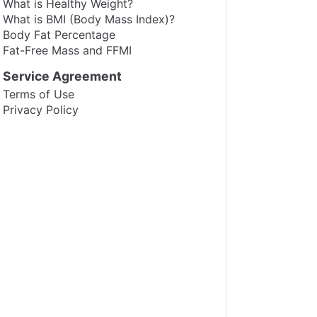
What is Healthy Weight?
What is BMI (Body Mass Index)?
Body Fat Percentage
Fat-Free Mass and FFMI
Service Agreement
Terms of Use
Privacy Policy