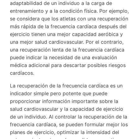
adaptabilidad de un individuo a la carga de
entrenamiento y a la condición física. Por ejemplo,
se considera que los atletas con una recuperación
más rápida de la frecuencia cardíaca después del
ejercicio tienen una mejor capacidad aeróbica y
una mejor salud cardiovascular. Por el contrario,
una recuperación lenta de la frecuencia cardíaca
puede indicar la necesidad de una evaluación
médica adicional para descartar posibles riesgos
cardíacos.
La recuperación de la frecuencia cardíaca es un
indicador simple pero potente que puede
proporcionar información importante sobre la
salud cardiovascular y la capacidad de ejercicio
de un individuo. Al controlar la recuperación de la
frecuencia cardíaca, se pueden formular mejor los
planes de ejercicio, optimizar la intensidad del