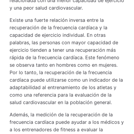
relacionada con una menor capacidad de ejercicio
y una peor salud cardiovascular.
Existe una fuerte relación inversa entre la
recuperación de la frecuencia cardíaca y la
capacidad de ejercicio individual. En otras
palabras, las personas con mayor capacidad de
ejercicio tienden a tener una recuperación más
rápida de la frecuencia cardíaca. Este fenómeno
se observa tanto en hombres como en mujeres.
Por lo tanto, la recuperación de la frecuencia
cardíaca puede utilizarse como un indicador de la
adaptabilidad al entrenamiento de los atletas y
como una referencia para la evaluación de la
salud cardiovascular en la población general.
Además, la medición de la recuperación de la
frecuencia cardíaca puede ayudar a los médicos y
a los entrenadores de fitness a evaluar la