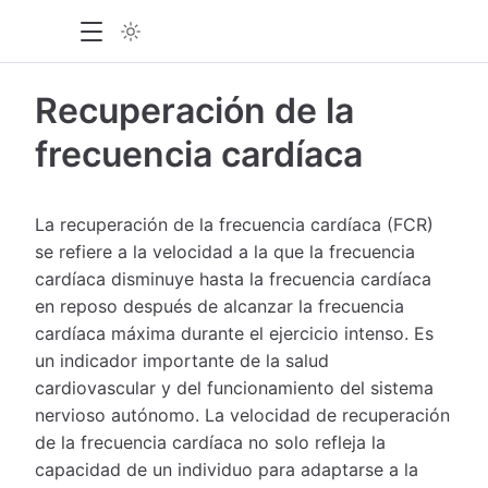
Recuperación de la
frecuencia cardíaca
La recuperación de la frecuencia cardíaca (FCR)
se refiere a la velocidad a la que la frecuencia
cardíaca disminuye hasta la frecuencia cardíaca
en reposo después de alcanzar la frecuencia
cardíaca máxima durante el ejercicio intenso. Es
un indicador importante de la salud
cardiovascular y del funcionamiento del sistema
nervioso autónomo. La velocidad de recuperación
de la frecuencia cardíaca no solo refleja la
capacidad de un individuo para adaptarse a la