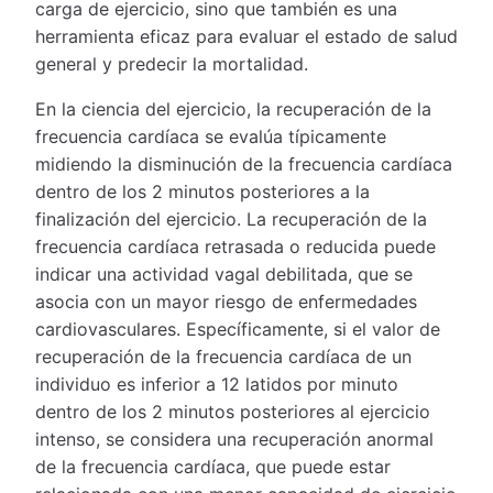
carga de ejercicio, sino que también es una
herramienta eficaz para evaluar el estado de salud
general y predecir la mortalidad.
En la ciencia del ejercicio, la recuperación de la
frecuencia cardíaca se evalúa típicamente
midiendo la disminución de la frecuencia cardíaca
dentro de los 2 minutos posteriores a la
finalización del ejercicio. La recuperación de la
frecuencia cardíaca retrasada o reducida puede
indicar una actividad vagal debilitada, que se
asocia con un mayor riesgo de enfermedades
cardiovasculares. Específicamente, si el valor de
recuperación de la frecuencia cardíaca de un
individuo es inferior a 12 latidos por minuto
dentro de los 2 minutos posteriores al ejercicio
intenso, se considera una recuperación anormal
de la frecuencia cardíaca, que puede estar